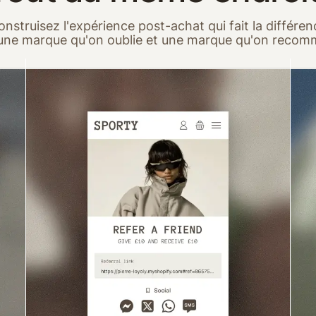
onstruisez l'expérience post-achat qui fait la différen
une marque qu'on oublie et une marque qu'on reco