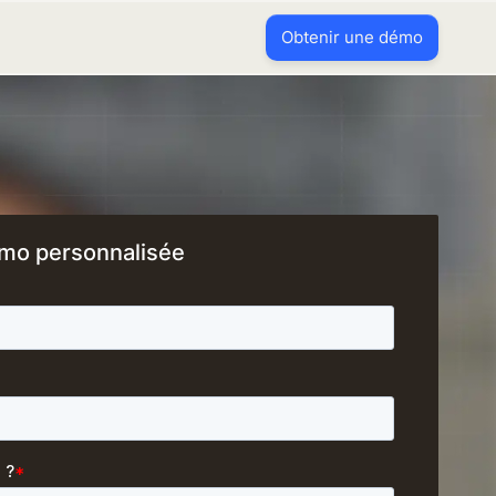
Obtenir une démo
mo personnalisée