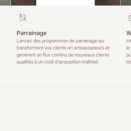
Parrainage
W
Lancez des programmes de parrainage qui
In
transforment vos clients en ambassadeurs et
le
génèrent un flux continu de nouveaux clients
pu
qualifiés à un coût d'acquisition maîtrisé.
tr