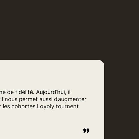
e fidélité. Aujourd’hui, il
. Il nous permet aussi d’augmenter
et les cohortes Loyoly tournent