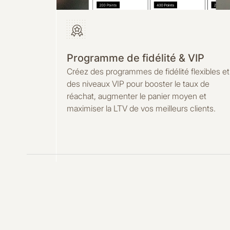
Programme de fidélité & VIP
Créez des programmes de fidélité flexibles et
des niveaux VIP pour booster le taux de
réachat, augmenter le panier moyen et
maximiser la LTV de vos meilleurs clients.