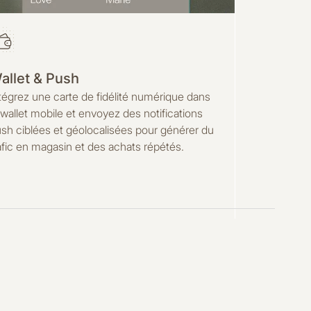
allet & Push
tégrez une carte de fidélité numérique dans
 wallet mobile et envoyez des notifications
sh ciblées et géolocalisées pour générer du
afic en magasin et des achats répétés.