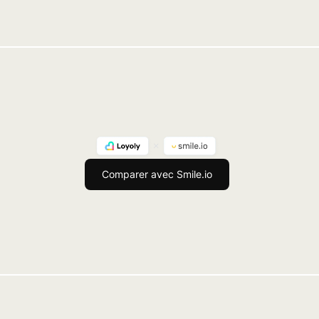
Comparer avec Smile.io