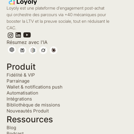
Loyoly est une plateforme d'engagement post-achat
qui orchestre des parcours via +40 mécaniques pour
booster la LTV et la preuve sociale, tout en réduisant le
CAC.
Résumez avec l'IA
Produit
Fidélité & VIP
Parrainage
Wallet & notifications push
Automatisation
Intégrations
Bibliothèque de missions
Nouveautés Produit
Ressources
Blog
Podcast