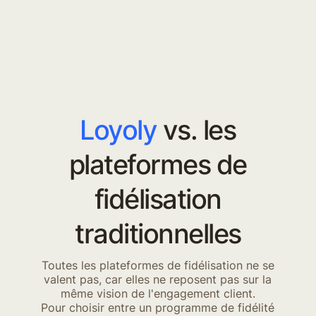
Loyoly
vs. les
plateformes de
fidélisation
traditionnelles
Toutes les plateformes de fidélisation ne se
valent pas, car elles ne reposent pas sur la
même vision de l'engagement client.
Pour choisir entre un programme de fidélité