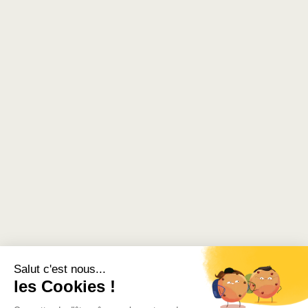
Salut c'est nous...
les Cookies !