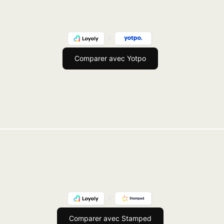
Comparer avec Yotpo
Comparer avec Stamped