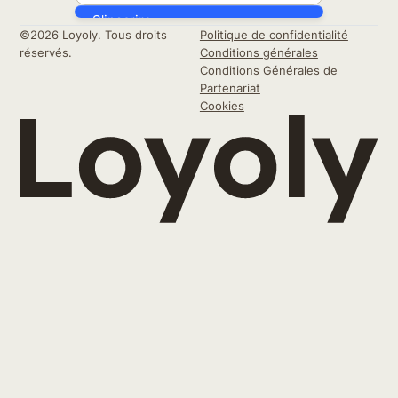
©2026 Loyoly. Tous droits
Politique de confidentialité
réservés.
Conditions générales
Conditions Générales de
Partenariat
Cookies