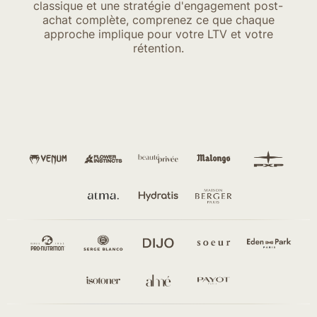
classique et une stratégie d'engagement post-
achat complète, comprenez ce que chaque
approche implique pour votre LTV et votre
rétention.