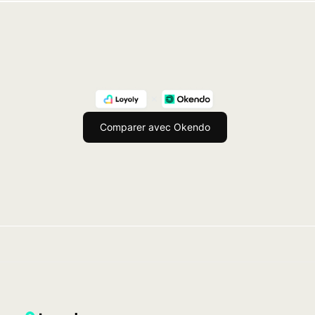
Comparer avec Okendo