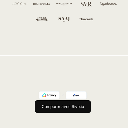
Comparer avec Rivo.io