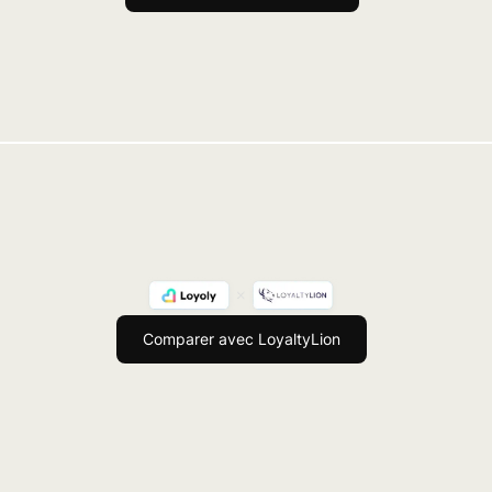
Comparer avec LoyaltyLion