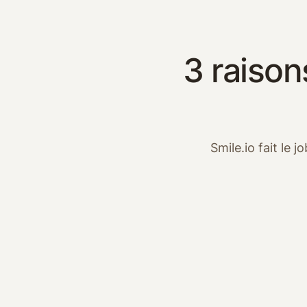
3 raison
Smile.io fait le 