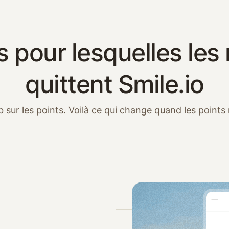
s pour lesquelles le
quittent Smile.io
job sur les points. Voilà ce qui change quand les points 