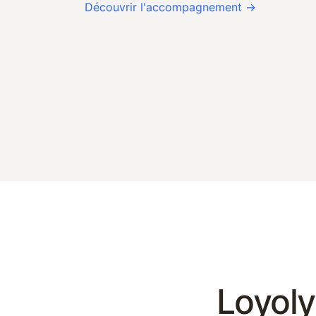
Découvrir l'accompagnement →
Loyoly