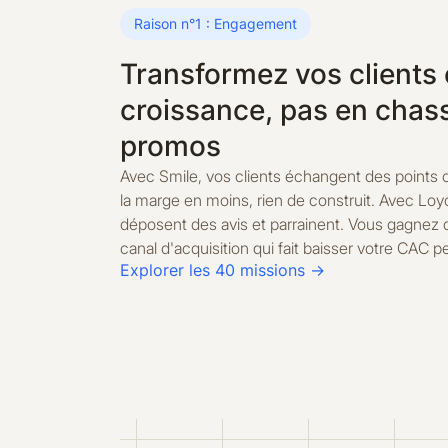
Raison n°1 : Engagement
Transformez vos clients 
croissance, pas en chas
promos
Avec Smile, vos clients échangent des points 
la marge en moins, rien de construit. Avec Loyo
déposent des avis et parrainent. Vous gagnez d
canal d'acquisition qui fait baisser votre CAC 
Explorer les 40 missions →