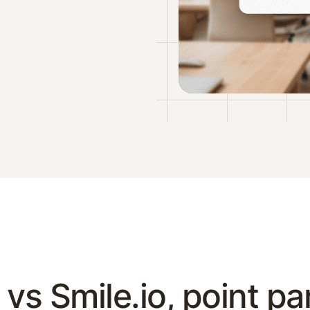
 vs Smile.io, point par