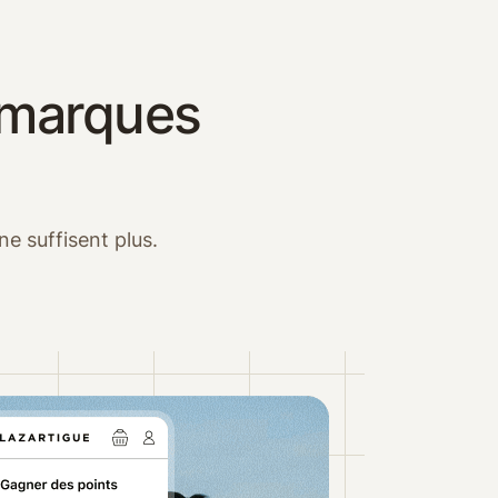
s marques
ne suffisent plus.