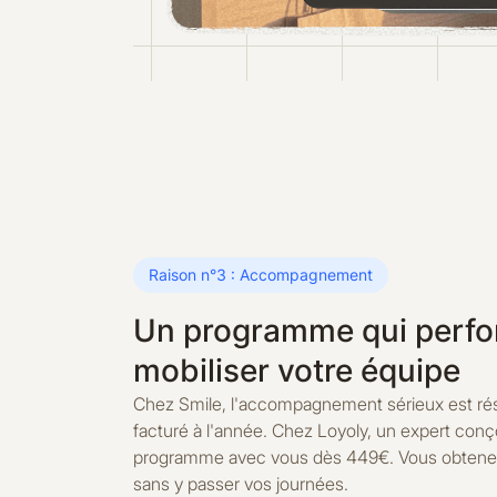
Raison n°3 : Accompagnement
Un programme qui perfor
mobiliser votre équipe
Chez Smile, l'accompagnement sérieux est ré
facturé à l'année. Chez Loyoly, un expert conço
programme avec vous dès 449€. Vous obtenez d
sans y passer vos journées.