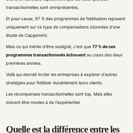
transactionnelles sont omniprésentes.
Et pour cause, 97 % des programmes de fidélisation reposent
uniquement sur ce type de compensations (données d'une
étude de Capgemini).
Mais ce qui mérite d'être souligné, c'est que
77 % de ces
programmes transactionnels échouent
au cours des deux
premières années.
Voilà qui devrait inciter les entreprises à explorer d'autres
stratégies pour fidéliser durablement leurs clients.
Les récompenses transactionnelles sont top. Mais elles
doivent être mixées à de l'expérientiel.
Quelle est la différence entre les