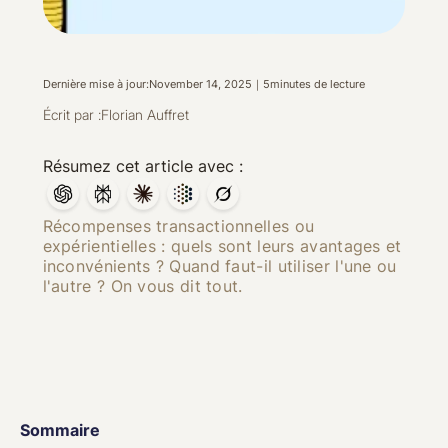
Dernière mise à jour:
November 14, 2025
｜
5
minutes de lecture
Écrit par :
Florian Auffret
Résumez cet article avec :
Récompenses transactionnelles ou
expérientielles : quels sont leurs avantages et
inconvénients ? Quand faut-il utiliser l'une ou
l'autre ? On vous dit tout.
Sommaire