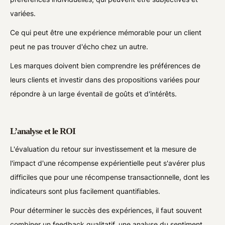
variées.
Ce qui peut être une expérience mémorable pour un client
peut ne pas trouver d'écho chez un autre.
Les marques doivent bien comprendre les préférences de
leurs clients et investir dans des propositions variées pour
répondre à un large éventail de goûts et d'intérêts.
L’analyse et le ROI
L'évaluation du retour sur investissement et la mesure de
l'impact d'une récompense expérientielle peut s'avérer plus
difficiles que pour une récompense transactionnelle, dont les
indicateurs sont plus facilement quantifiables.
Pour déterminer le succès des expériences, il faut souvent
combiner un feedback qualitatif, une analyse du sentiment