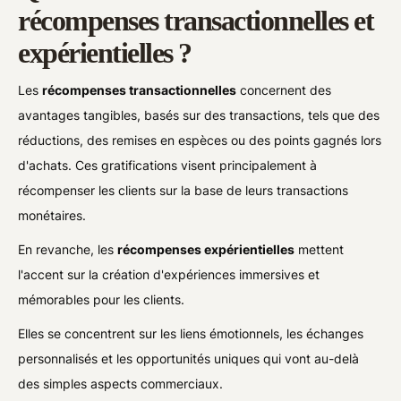
récompenses transactionnelles et
expérientielles ?
Les
récompenses transactionnelles
concernent des
avantages tangibles, basés sur des transactions, tels que des
réductions, des remises en espèces ou des points gagnés lors
d'achats. Ces gratifications visent principalement à
récompenser les clients sur la base de leurs transactions
monétaires.
En revanche, les
récompenses expérientielles
mettent
l'accent sur la création d'expériences immersives et
mémorables pour les clients.
Elles se concentrent sur les liens émotionnels, les échanges
personnalisés et les opportunités uniques qui vont au-delà
des simples aspects commerciaux.