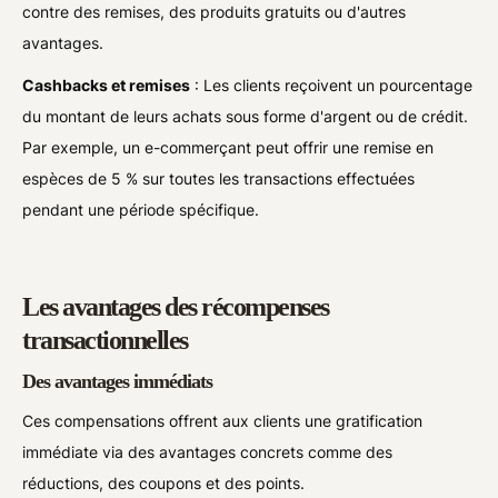
contre des remises, des produits gratuits ou d'autres
avantages.
Cashbacks et remises
: Les clients reçoivent un pourcentage
du montant de leurs achats sous forme d'argent ou de crédit.
Par exemple, un e-commerçant peut offrir une remise en
espèces de 5 % sur toutes les transactions effectuées
pendant une période spécifique.
Les avantages des récompenses
transactionnelles
Des avantages immédiats
Ces compensations offrent aux clients une gratification
immédiate via des avantages concrets comme des
réductions, des coupons et des points.