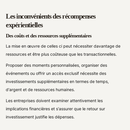
Les inconvénients des récompenses
expérientielles
Des coûts et des ressources supplémentaires
La mise en œuvre de celles ci peut nécessiter davantage de
ressources et être plus coûteuse que les transactionnelles.
Proposer des moments personnalisées, organiser des
événements ou offrir un accès exclusif nécessite des
investissements supplémentaires en termes de temps,
d'argent et de ressources humaines.
Les entreprises doivent examiner attentivement les
implications financières et s'assurer que le retour sur
investissement justifie les dépenses.