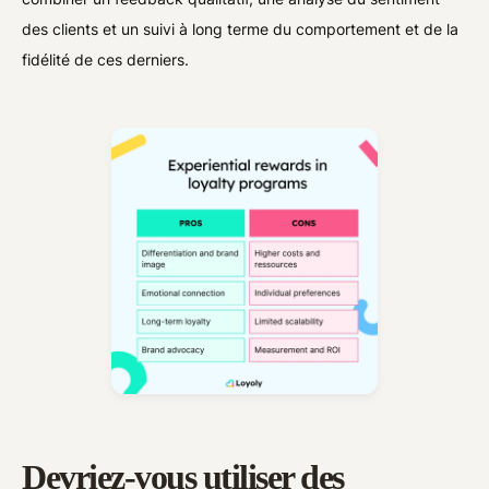
des clients et un suivi à long terme du comportement et de la
fidélité de ces derniers.
Devriez-vous utiliser des