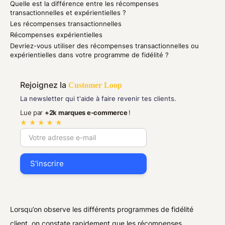
Quelle est la différence entre les récompenses
transactionnelles et expérientielles ?
Les récompenses transactionnelles
Récompenses expérientielles
Devriez-vous utiliser des récompenses transactionnelles ou
expérientielles dans votre programme de fidélité ?
Rejoignez la
Customer Loop
La newsletter qui t'aide à faire revenir tes clients.
Lue par
+2k marques e-commerce
!
★ ★ ★ ★ ★
Lorsqu’on observe les différents programmes de fidélité
client, on constate rapidement que les récompenses