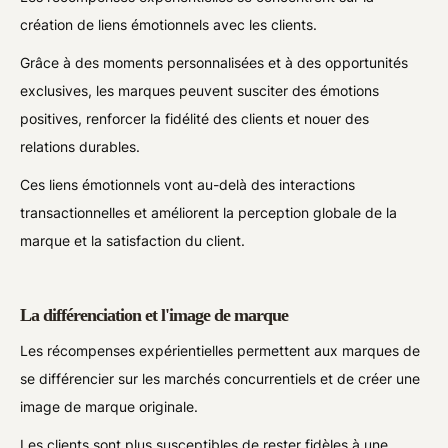
création de liens émotionnels avec les clients.
Grâce à des moments personnalisées et à des opportunités
exclusives, les marques peuvent susciter des émotions
positives, renforcer la fidélité des clients et nouer des
relations durables.
Ces liens émotionnels vont au-delà des interactions
transactionnelles et améliorent la perception globale de la
marque et la satisfaction du client.
La différenciation et l'image de marque
Les récompenses expérientielles permettent aux marques de
se différencier sur les marchés concurrentiels et de créer une
image de marque originale.
Les clients sont plus susceptibles de rester fidèles à une