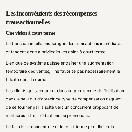
Les inconvénients des récompenses
transactionnelles
Une vision à court terme
Le transactionnelle encouragent les transactions immédiates
et tendent donc à privilégier les gains à court terme.
Bien que ce système puisse entraîner une augmentation
temporaire des ventes, il ne favorise pas nécessairement la
fidélité dans la durée.
Les clients qui s'engagent dans un programme de fidélisation
dans le seul but d'obtenir ce type de compensation risquent
de se tourner par la suite vers un concurrent proposant de
meilleures offres, réductions ou promotions.
Le fait de se concentrer sur le court terme peut limiter la