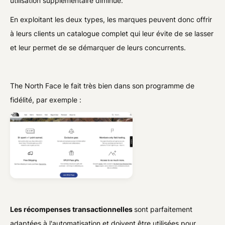
utilisation supplémentaire diminue.
En exploitant les deux types, les marques peuvent donc offrir
à leurs clients un catalogue complet qui leur évite de se lasser
et leur permet de se démarquer de leurs concurrents.
The North Face le fait très bien dans son programme de
fidélité, par exemple :
Les récompenses transactionnelles
sont parfaitement
adaptées à l'automatisation et doivent être utilisées pour