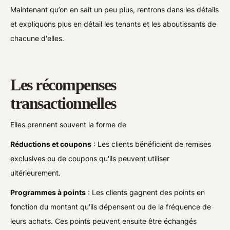
Maintenant qu’on en sait un peu plus, rentrons dans les détails
et expliquons plus en détail les tenants et les aboutissants de
chacune d'elles.
Les récompenses
transactionnelles
Elles prennent souvent la forme de
Réductions et coupons
: Les clients bénéficient de remises
exclusives ou de coupons qu'ils peuvent utiliser
ultérieurement.
Programmes à points
: Les clients gagnent des points en
fonction du montant qu'ils dépensent ou de la fréquence de
leurs achats. Ces points peuvent ensuite être échangés