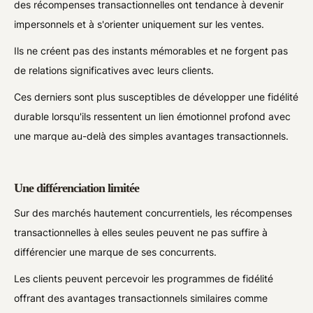
des récompenses transactionnelles ont tendance à devenir
impersonnels et à s'orienter uniquement sur les ventes.
Ils ne créent pas des instants mémorables et ne forgent pas
de relations significatives avec leurs clients.
Ces derniers sont plus susceptibles de développer une fidélité
durable lorsqu'ils ressentent un lien émotionnel profond avec
une marque au-delà des simples avantages transactionnels.
Une différenciation limitée
Sur des marchés hautement concurrentiels, les récompenses
transactionnelles à elles seules peuvent ne pas suffire à
différencier une marque de ses concurrents.
Les clients peuvent percevoir les programmes de fidélité
offrant des avantages transactionnels similaires comme