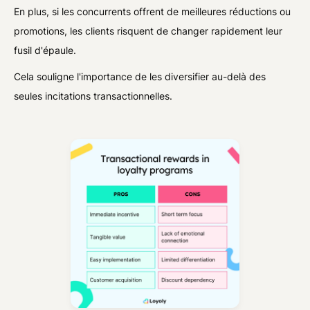
En plus, si les concurrents offrent de meilleures réductions ou
promotions, les clients risquent de changer rapidement leur
fusil d'épaule.
Cela souligne l'importance de les diversifier au-delà des
seules incitations transactionnelles.