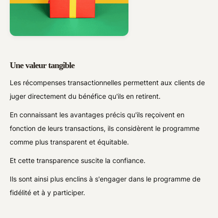
Une valeur tangible
Les récompenses transactionnelles permettent aux clients de
juger directement du bénéfice qu'ils en retirent.
En connaissant les avantages précis qu'ils reçoivent en
fonction de leurs transactions, ils considèrent le programme
comme plus transparent et équitable.
Et cette transparence suscite la confiance.
Ils sont ainsi plus enclins à s'engager dans le programme de
fidélité et à y participer.