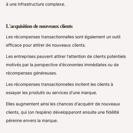
à une infrastructure complexe.
L'acquisition de nouveaux clients
Les récompenses transactionnelles sont également un outil
efficace pour attirer de nouveaux clients.
Les entreprises peuvent attirer l'attention de clients potentiels
motivés par la perspective d'économies immédiates ou de
récompenses généreuses.
Les récompenses transactionnelles incitent les clients à
essayer les produits ou services d'une marque.
Elles augmentent ainsi les chances d'acquérir de nouveaux
clients, qui (on l’espère) développeront ensuite une fidélité
pérenne envers la marque.