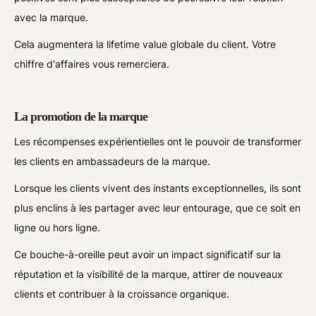
avec la marque.
Cela augmentera la lifetime value globale du client. Votre
chiffre d'affaires vous remerciera.
La promotion de la marque
Les récompenses expérientielles ont le pouvoir de transformer
les clients en ambassadeurs de la marque.
Lorsque les clients vivent des instants exceptionnelles, ils sont
plus enclins à les partager avec leur entourage, que ce soit en
ligne ou hors ligne.
Ce bouche-à-oreille peut avoir un impact significatif sur la
réputation et la visibilité de la marque, attirer de nouveaux
clients et contribuer à la croissance organique.