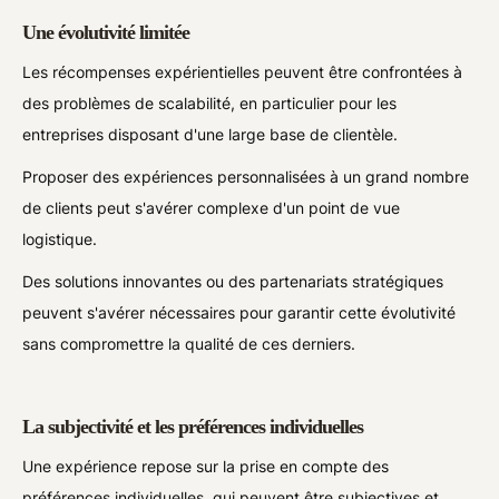
Une évolutivité limitée
Les récompenses expérientielles peuvent être confrontées à
des problèmes de scalabilité, en particulier pour les
entreprises disposant d'une large base de clientèle.
Proposer des expériences personnalisées à un grand nombre
de clients peut s'avérer complexe d'un point de vue
logistique.
Des solutions innovantes ou des partenariats stratégiques
peuvent s'avérer nécessaires pour garantir cette évolutivité
sans compromettre la qualité de ces derniers.
La subjectivité et les préférences individuelles
Une expérience repose sur la prise en compte des
préférences individuelles, qui peuvent être subjectives et