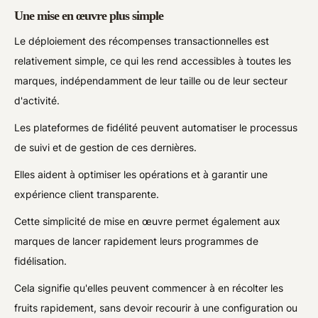
Une mise en œuvre plus simple
Le déploiement des récompenses transactionnelles est
relativement simple, ce qui les rend accessibles à toutes les
marques, indépendamment de leur taille ou de leur secteur
d'activité.
Les plateformes de fidélité peuvent automatiser le processus
de suivi et de gestion de ces dernières.
Elles aident à optimiser les opérations et à garantir une
expérience client transparente.
Cette simplicité de mise en œuvre permet également aux
marques de lancer rapidement leurs programmes de
fidélisation.
Cela signifie qu'elles peuvent commencer à en récolter les
fruits rapidement, sans devoir recourir à une configuration ou