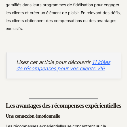
gamifiés dans leurs programmes de fidélisation pour engager
les clients et créer un élément de plaisir. En relevant des défis,
les clients obtiennent des compensations ou des avantages
exclusifs.
Lisez cet article pour découvrir
11 idées
de récompenses pour vos clients VIP
Les avantages des récompenses expérientielles
Une connexion émotionnelle
Les récompenses expérientielles se concentrent sur la