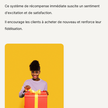
Ce système de récompense immédiate suscite un sentiment
d'excitation et de satisfaction.
Il encourage les clients à acheter de nouveau et renforce leur
fidélisation.