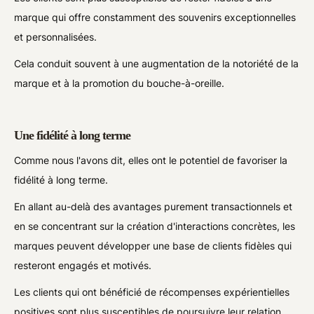
marque qui offre constamment des souvenirs exceptionnelles
et personnalisées.
Cela conduit souvent à une augmentation de la notoriété de la
marque et à la promotion du bouche-à-oreille.
Une fidélité à long terme
Comme nous l'avons dit, elles ont le potentiel de favoriser la
fidélité à long terme.
En allant au-delà des avantages purement transactionnels et
en se concentrant sur la création d'interactions concrètes, les
marques peuvent développer une base de clients fidèles qui
resteront engagés et motivés.
Les clients qui ont bénéficié de récompenses expérientielles
positives sont plus susceptibles de poursuivre leur relation