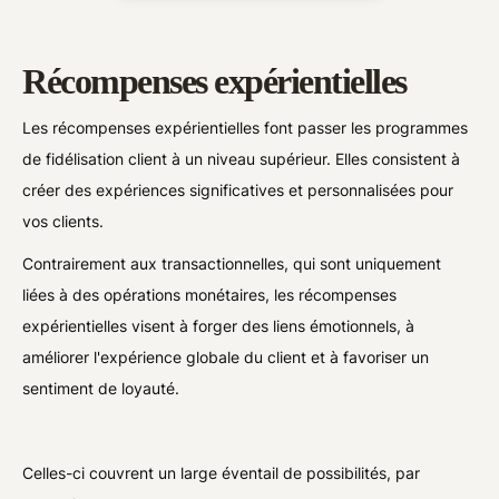
Récompenses expérientielles
Les récompenses expérientielles font passer les programmes
de fidélisation client à un niveau supérieur. Elles consistent à
créer des expériences significatives et personnalisées pour
vos clients.
Contrairement aux transactionnelles, qui sont uniquement
liées à des opérations monétaires, les récompenses
expérientielles visent à forger des liens émotionnels, à
améliorer l'expérience globale du client et à favoriser un
sentiment de loyauté.
Celles-ci couvrent un large éventail de possibilités, par