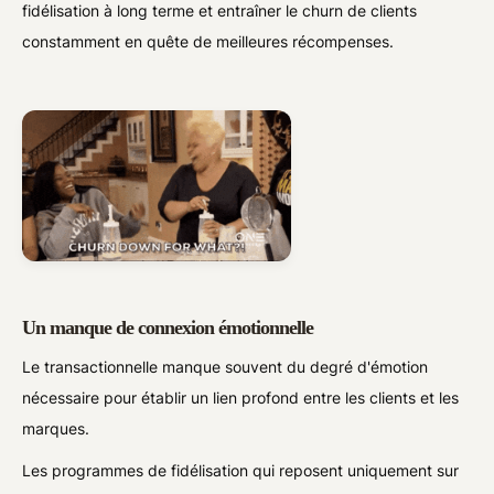
fidélisation à long terme et entraîner le churn de clients
constamment en quête de meilleures récompenses.
Un manque de connexion émotionnelle
Le transactionnelle manque souvent du degré d'émotion
nécessaire pour établir un lien profond entre les clients et les
marques.
Les programmes de fidélisation qui reposent uniquement sur