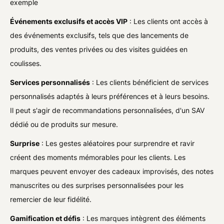
exemple
Événements exclusifs et accès VIP
: Les clients ont accès à
des événements exclusifs, tels que des lancements de
produits, des ventes privées ou des visites guidées en
coulisses.
Services personnalisés
: Les clients bénéficient de services
personnalisés adaptés à leurs préférences et à leurs besoins.
Il peut s'agir de recommandations personnalisées, d'un SAV
dédié ou de produits sur mesure.
Surprise
: Les gestes aléatoires pour surprendre et ravir
créent des moments mémorables pour les clients. Les
marques peuvent envoyer des cadeaux improvisés, des notes
manuscrites ou des surprises personnalisées pour les
remercier de leur fidélité.
Gamification et défis
: Les marques intègrent des éléments