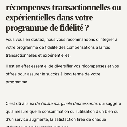
récompenses transactionnelles ou
expérientielles dans votre
programme de fidélité ?
Vous vous en doutez, nous vous recommandons d'intégrer à
votre programme de fidélité des compensations à la fois
transactionnelles et expérientielles.
Il est en effet essentiel de diversifier vos récompenses et vos
offres pour assurer le succès à long terme de votre
programme.
C'est dû à la
loi de l'utilité marginale décroissante
, qui suggère
qu'à mesure que la consommation ou l'utilisation d'un bien ou
d'un service augmente, la satisfaction tirée de chaque