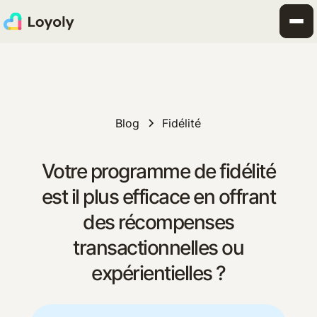
Blog
Fidélité
Votre programme de fidélité
est il plus efficace en offrant
des récompenses
transactionnelles ou
expérientielles ?