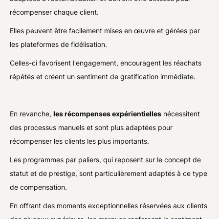
récompenser chaque client.
Elles peuvent être facilement mises en œuvre et gérées par
les plateformes de fidélisation.
Celles-ci favorisent l'engagement, encouragent les réachats
répétés et créent un sentiment de gratification immédiate.
En revanche,
les récompenses expérientielles
nécessitent
des processus manuels et sont plus adaptées pour
récompenser les clients les plus importants.
Les programmes par paliers, qui reposent sur le concept de
statut et de prestige, sont particulièrement adaptés à ce type
de compensation.
En offrant des moments exceptionnelles réservées aux clients