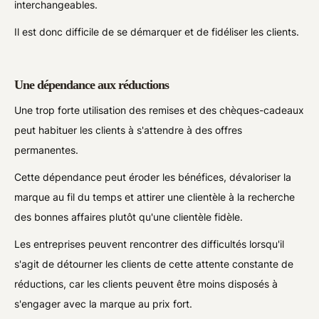
interchangeables.
Il est donc difficile de se démarquer et de fidéliser les clients.
Une dépendance aux réductions
Une trop forte utilisation des remises et des chèques-cadeaux
peut habituer les clients à s'attendre à des offres
permanentes.
Cette dépendance peut éroder les bénéfices, dévaloriser la
marque au fil du temps et attirer une clientèle à la recherche
des bonnes affaires plutôt qu'une clientèle fidèle.
Les entreprises peuvent rencontrer des difficultés lorsqu'il
s'agit de détourner les clients de cette attente constante de
réductions, car les clients peuvent être moins disposés à
s'engager avec la marque au prix fort.