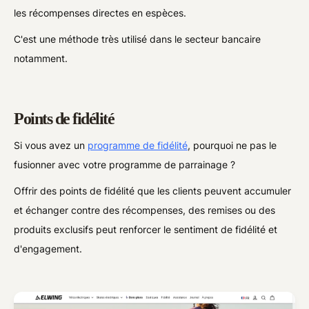
les récompenses directes en espèces.
C'est une méthode très utilisé dans le secteur bancaire
notamment.
Points de fidélité
Si vous avez un
programme de fidélité
, pourquoi ne pas le
fusionner avec votre programme de parrainage ?
Offrir des points de fidélité que les clients peuvent accumuler
et échanger contre des récompenses, des remises ou des
produits exclusifs peut renforcer le sentiment de fidélité et
d'engagement.