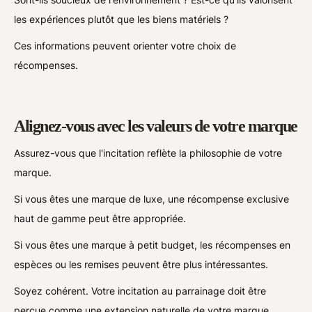
les expériences plutôt que les biens matériels ?
Ces informations peuvent orienter votre choix de
récompenses.
Alignez-vous avec les valeurs de votre marque
Assurez-vous que l'incitation reflète la philosophie de votre
marque.
Si vous êtes une marque de luxe, une récompense exclusive
haut de gamme peut être appropriée.
Si vous êtes une marque à petit budget, les récompenses en
espèces ou les remises peuvent être plus intéressantes.
Soyez cohérent. Votre incitation au parrainage doit être
perçue comme une extension naturelle de votre marque.