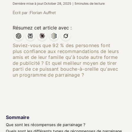
Dernière mise à jour:
October 28, 2025
｜
5
minutes de lecture
Écrit par :
Florian Auffret
Résumez cet article avec :
Saviez-vous que 92 % des personnes font
plus confiance aux recommandations de leurs
amis et de leur famille qu'à toute autre forme
de publicité ? Et quel meilleur moyen de tirer
parti de ce puissant bouche-à-oreille qu'avec
un programme de parrainage ?
Sommaire
Que sont les récompenses de parrainage ?
Quels sont les différents types de récompenses de parrainage