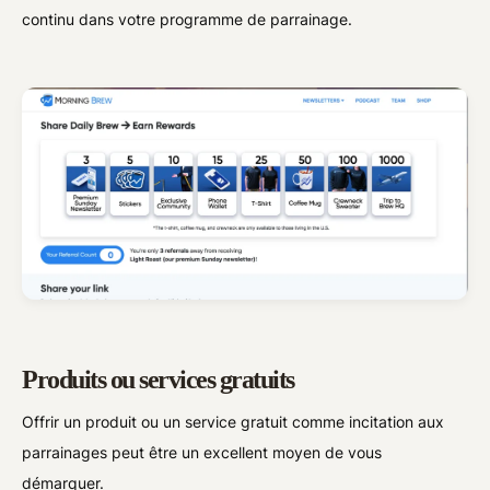
continu dans votre programme de parrainage.
Produits ou services gratuits
Offrir un produit ou un service gratuit comme incitation aux
parrainages peut être un excellent moyen de vous
démarquer.