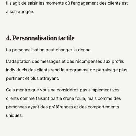
Il s'agit de saisir les moments où l'engagement des clients est
à son apogée.
4. Personnalisation tactile
La personnalisation peut changer la donne.
L'adaptation des messages et des récompenses aux profils
individuels des clients rend le programme de parrainage plus
pertinent et plus attrayant.
Cela montre que vous ne considérez pas simplement vos
clients comme faisant partie d'une foule, mais comme des
personnes ayant des préférences et des comportements
uniques.