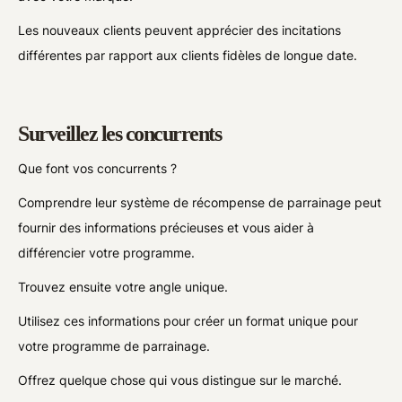
Les nouveaux clients peuvent apprécier des incitations
différentes par rapport aux clients fidèles de longue date.
Surveillez les concurrents
Que font vos concurrents ?
Comprendre leur système de récompense de parrainage peut
fournir des informations précieuses et vous aider à
différencier votre programme.
Trouvez ensuite votre angle unique.
Utilisez ces informations pour créer un format unique pour
votre programme de parrainage.
Offrez quelque chose qui vous distingue sur le marché.