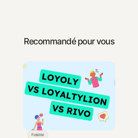
Recommandé pour vous
Fidélité