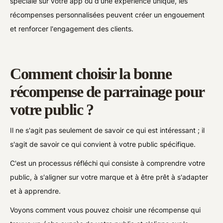
spéciale sur votre app ou d'une expérience unique, les
récompenses personnalisées peuvent créer un engouement
et renforcer l'engagement des clients.
Comment choisir la bonne
récompense de parrainage pour
votre public ?
Il ne s'agit pas seulement de savoir ce qui est intéressant ; il
s'agit de savoir ce qui convient à votre public spécifique.
C'est un processus réfléchi qui consiste à comprendre votre
public, à s'aligner sur votre marque et à être prêt à s'adapter
et à apprendre.
Voyons comment vous pouvez choisir une récompense qui