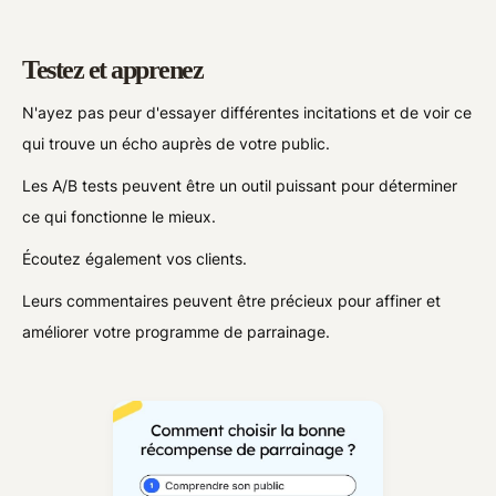
Testez et apprenez
N'ayez pas peur d'essayer différentes incitations et de voir ce
qui trouve un écho auprès de votre public.
Les A/B tests peuvent être un outil puissant pour déterminer
ce qui fonctionne le mieux.
Écoutez également vos clients.
Leurs commentaires peuvent être précieux pour affiner et
améliorer votre programme de parrainage.