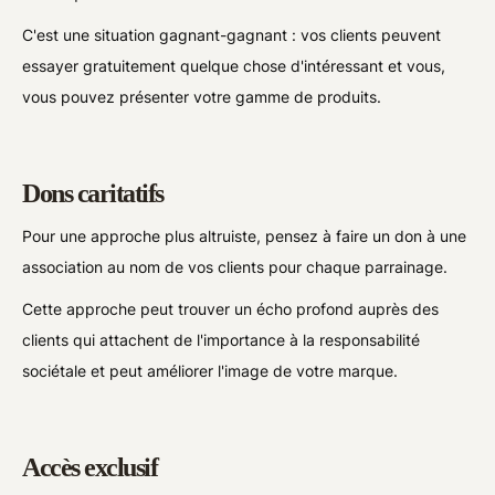
C'est une situation gagnant-gagnant : vos clients peuvent
essayer gratuitement quelque chose d'intéressant et vous,
vous pouvez présenter votre gamme de produits.
Dons caritatifs
Pour une approche plus altruiste, pensez à faire un don à une
association au nom de vos clients pour chaque parrainage.
Cette approche peut trouver un écho profond auprès des
clients qui attachent de l'importance à la responsabilité
sociétale et peut améliorer l'image de votre marque.
Accès exclusif