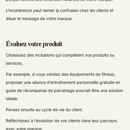
L'incohérence peut semer la confusion chez les clients et
diluer le message de votre marque.
Évaluez votre produit
Choisissez des incitations qui complètent vos produits ou
services.
Par exemple, si vous vendez des équipements de fitness,
proposer une séance d'entraînement personnelle gratuite en
guise de récompense de parrainage pourrait être une solution
idéale.
Pensez ensuite au cycle de vie du client.
Réfléchissez à l'évolution de vos clients dans leur parcours
avec votre marque.