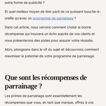
autre forme de publicité ?
Et quel meilleur moyen de tirer parti de ce puissant bouche-à-
oreille qu'avec un
programme de parrainage
?
Dans cet article, nous verrons comment choisir la bonne
récompense qui trouvera un écho auprès de vos clients et
nous présenterons des pistes pour assurer votre réussite.
Alors, plongeons dans le vif du sujet et découvrons comment
maximiser le potentiel de votre programme de parrainage.
Que sont les récompenses de
parrainage ?
Les primes de parrainage sont essentiellement les
récompenses que vous, en tant que marque, offrez à vos