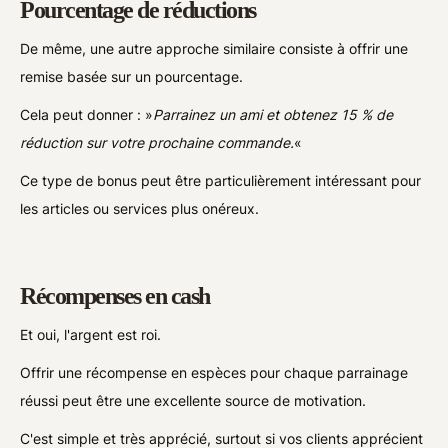
Pourcentage de réductions
De même, une autre approche similaire consiste à offrir une
remise basée sur un pourcentage.
Cela peut donner : »
Parrainez un ami et obtenez 15 % de
réduction sur votre prochaine commande.
«
Ce type de bonus peut être particulièrement intéressant pour
les articles ou services plus onéreux.
Récompenses en cash
Et oui, l'argent est roi.
Offrir une récompense en espèces pour chaque parrainage
réussi peut être une excellente source de motivation.
C'est simple et très apprécié, surtout si vos clients apprécient