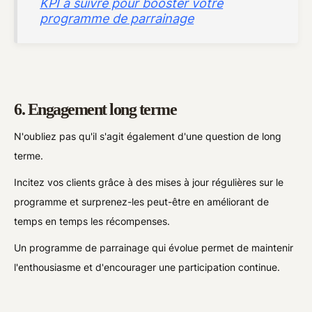
KPI à suivre pour booster votre
programme de parrainage
6. Engagement long terme
N'oubliez pas qu'il s'agit également d'une question de long
terme.
Incitez vos clients grâce à des mises à jour régulières sur le
programme et surprenez-les peut-être en améliorant de
temps en temps les récompenses.
Un programme de parrainage qui évolue permet de maintenir
l'enthousiasme et d'encourager une participation continue.