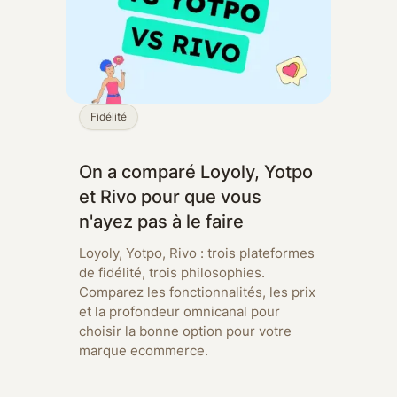
Fidélité
On a comparé Loyoly, Yotpo
et Rivo pour que vous
n'ayez pas à le faire
Loyoly, Yotpo, Rivo : trois plateformes
de fidélité, trois philosophies.
Comparez les fonctionnalités, les prix
et la profondeur omnicanal pour
choisir la bonne option pour votre
marque ecommerce.