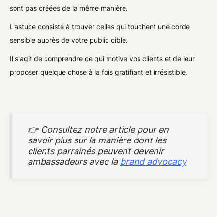
sont pas créées de la même manière.
L'astuce consiste à trouver celles qui touchent une corde
sensible auprès de votre public cible.
Il s'agit de comprendre ce qui motive vos clients et de leur
proposer quelque chose à la fois gratifiant et irrésistible.
👉 Consultez notre article pour en
savoir plus sur la manière dont les
clients parrainés peuvent devenir
ambassadeurs avec la
brand advocacy