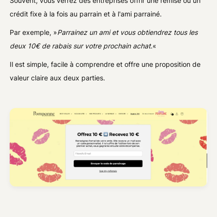
Souvent, vous verrez des entreprises offrir une remise ou un
crédit fixe à la fois au parrain et à l'ami parrainé.
Par exemple, »
Parrainez un ami et vous obtiendrez tous les
deux 10€ de rabais sur votre prochain achat.
«
Il est simple, facile à comprendre et offre une proposition de
valeur claire aux deux parties.