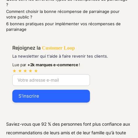
?
Comment choisir la bonne récompense de parrainage pour
votre public ?
6 bonnes pratiques pour implémenter vos récompenses de
parrainage
Rejoignez la
Customer Loop
La newsletter qui t'aide à faire revenir tes clients.
Lue par
+2k marques e-commerce
!
★ ★ ★ ★ ★
Saviez-vous que 92 % des personnes font plus confiance aux
recommandations de leurs amis et de leur famille qu'à toute