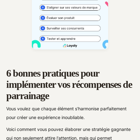
6 bonnes pratiques pour
implémenter vos récompenses de
parrainage
Vous voulez que chaque élément s'harmonise parfaitement
pour créer une expérience inoubliable.
Voici comment vous pouvez élaborer une stratégie gagnante
qui non seulement attire l'attention, mais qui permet