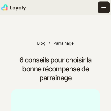
Blog
Parrainage
6 conseils pour choisir la
bonne récompense de
parrainage