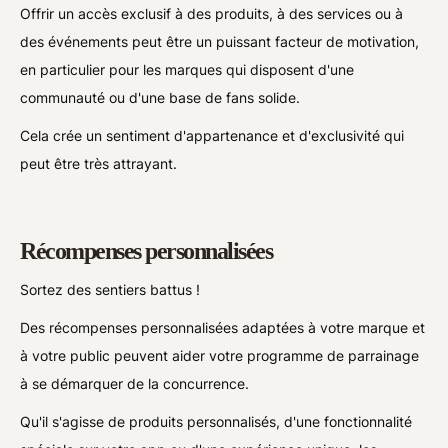
Offrir un accès exclusif à des produits, à des services ou à
des événements peut être un puissant facteur de motivation,
en particulier pour les marques qui disposent d'une
communauté ou d'une base de fans solide.
Cela crée un sentiment d'appartenance et d'exclusivité qui
peut être très attrayant.
Récompenses personnalisées
Sortez des sentiers battus !
Des récompenses personnalisées adaptées à votre marque et
à votre public peuvent aider votre programme de parrainage
à se démarquer de la concurrence.
Qu'il s'agisse de produits personnalisés, d'une fonctionnalité