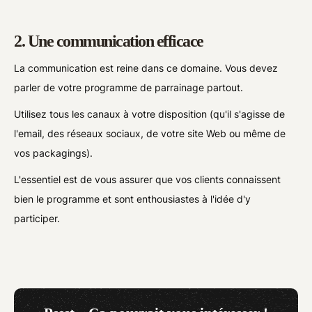
2. Une communication efficace
La communication est reine dans ce domaine. Vous devez
parler de votre programme de parrainage partout.
Utilisez tous les canaux à votre disposition (qu'il s'agisse de
l'email, des réseaux sociaux, de votre site Web ou même de
vos packagings).
L'essentiel est de vous assurer que vos clients connaissent
bien le programme et sont enthousiastes à l'idée d'y
participer.