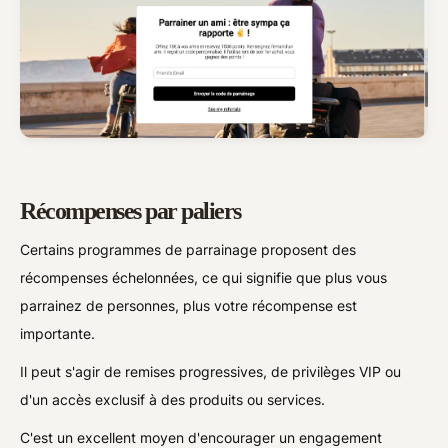
Récompenses par paliers
Certains programmes de parrainage proposent des
récompenses échelonnées, ce qui signifie que plus vous
parrainez de personnes, plus votre récompense est
importante.
Il peut s'agir de remises progressives, de privilèges VIP ou
d'un accès exclusif à des produits ou services.
C'est un excellent moyen d'encourager un engagement