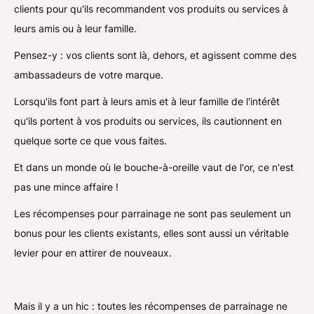
clients pour qu'ils recommandent vos produits ou services à
leurs amis ou à leur famille.
Pensez-y : vos clients sont là, dehors, et agissent comme des
ambassadeurs de votre marque.
Lorsqu'ils font part à leurs amis et à leur famille de l'intérêt
qu'ils portent à vos produits ou services, ils cautionnent en
quelque sorte ce que vous faites.
Et dans un monde où le bouche-à-oreille vaut de l'or, ce n'est
pas une mince affaire !
Les récompenses pour parrainage ne sont pas seulement un
bonus pour les clients existants, elles sont aussi un véritable
levier pour en attirer de nouveaux.
Mais il y a un hic : toutes les récompenses de parrainage ne