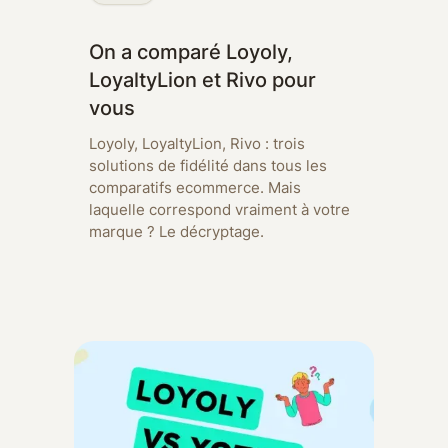
On a comparé Loyoly,
LoyaltyLion et Rivo pour
vous
Loyoly, LoyaltyLion, Rivo : trois
solutions de fidélité dans tous les
comparatifs ecommerce. Mais
laquelle correspond vraiment à votre
marque ? Le décryptage.