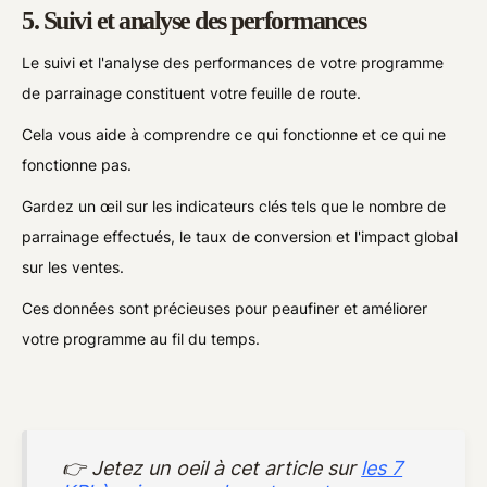
5. Suivi et analyse des performances
Le suivi et l'analyse des performances de votre programme
de parrainage constituent votre feuille de route.
Cela vous aide à comprendre ce qui fonctionne et ce qui ne
fonctionne pas.
Gardez un œil sur les indicateurs clés tels que le nombre de
parrainage effectués, le taux de conversion et l'impact global
sur les ventes.
Ces données sont précieuses pour peaufiner et améliorer
votre programme au fil du temps.
👉 Jetez un oeil à cet article sur
les 7