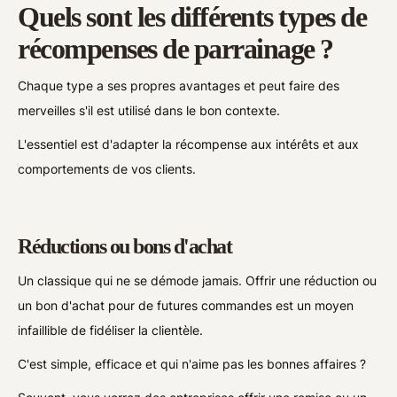
Quels sont les différents types de
récompenses de parrainage ?
Chaque type a ses propres avantages et peut faire des
merveilles s'il est utilisé dans le bon contexte.
L'essentiel est d'adapter la récompense aux intérêts et aux
comportements de vos clients.
Réductions ou bons d'achat
Un classique qui ne se démode jamais. Offrir une réduction ou
un bon d'achat pour de futures commandes est un moyen
infaillible de fidéliser la clientèle.
C'est simple, efficace et qui n'aime pas les bonnes affaires ?