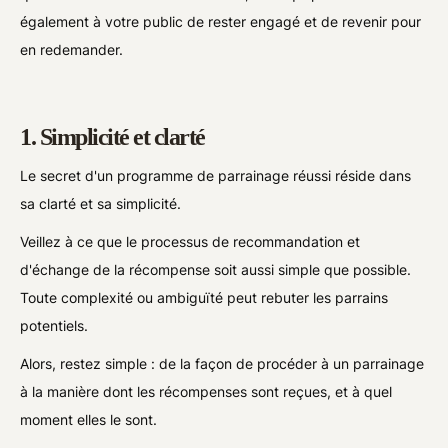
également à votre public de rester engagé et de revenir pour
en redemander.
1. Simplicité et clarté
Le secret d'un programme de parrainage réussi réside dans
sa clarté et sa simplicité.
Veillez à ce que le processus de recommandation et
d'échange de la récompense soit aussi simple que possible.
Toute complexité ou ambiguïté peut rebuter les parrains
potentiels.
Alors, restez simple : de la façon de procéder à un parrainage
à la manière dont les récompenses sont reçues, et à quel
moment elles le sont.