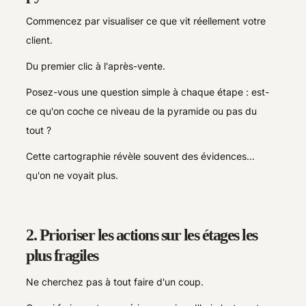
Commencez par visualiser ce que vit réellement votre
client.
Du premier clic à l'après-vente.
Posez-vous une question simple à chaque étape : est-
ce qu'on coche ce niveau de la pyramide ou pas du
tout ?
Cette cartographie révèle souvent des évidences...
qu'on ne voyait plus.
2. Prioriser les actions sur les étages les
plus fragiles
Ne cherchez pas à tout faire d'un coup.