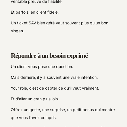
véritable preuve de fiabilité.
Et parfois, en client fidèle.
Un ticket SAV bien géré vaut souvent plus qu'un bon
slogan.
Répondre à un besoin exprimé
Un client vous pose une question.
Mais derrière, il y a souvent une vraie intention.
Your role, c'est de capter ce qu'il veut vraiment.
Et d'aller un cran plus loin.
Offrez un geste, une surprise, un petit bonus qui montre
que vous l'avez compris.