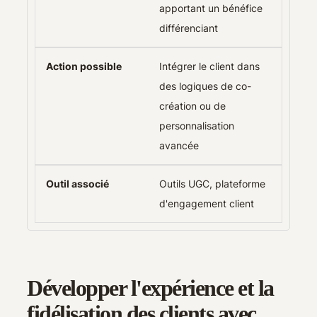
apportant un bénéfice
différenciant
Intégrer le client dans
des logiques de co-
création ou de
personnalisation
avancée
Outils UGC, plateforme
d'engagement client
Développer l'expérience et la
fidélisation des clients avec