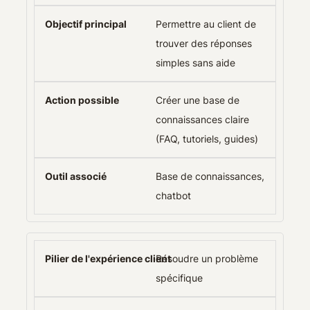
Permettre au client de
trouver des réponses
simples sans aide
Créer une base de
connaissances claire
(FAQ, tutoriels, guides)
Base de connaissances,
chatbot
Résoudre un problème
spécifique