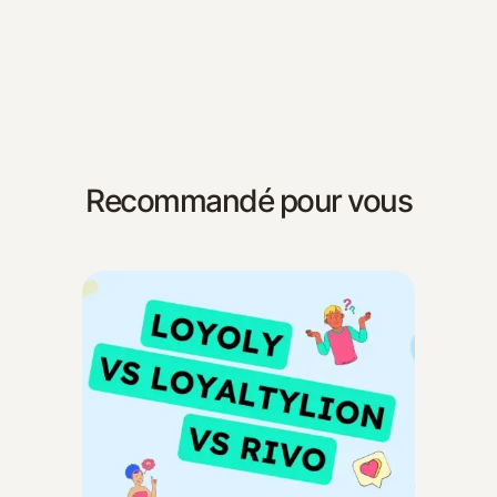
Recommandé pour vous