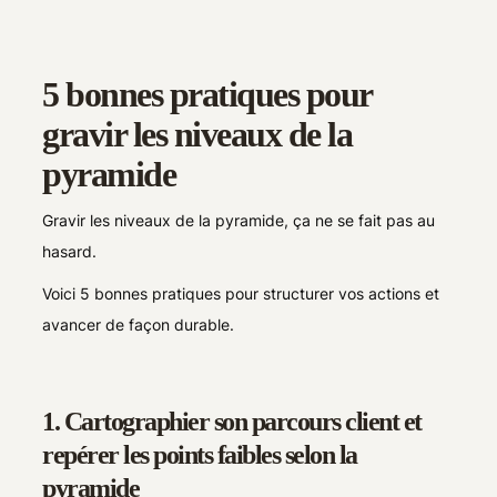
5 bonnes pratiques pour
gravir les niveaux de la
pyramide
Gravir les niveaux de la pyramide, ça ne se fait pas au
hasard.
Voici 5 bonnes pratiques pour structurer vos actions et
avancer de façon durable.
1. Cartographier son parcours client et
repérer les points faibles selon la
pyramide