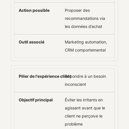
Proposer des
recommandations via
les données d’achat
Marketing automation,
CRM comportemental
Répondre à un besoin
inconscient
Éviter les irritants en
agissant avant que le
client ne perçoive le
problème