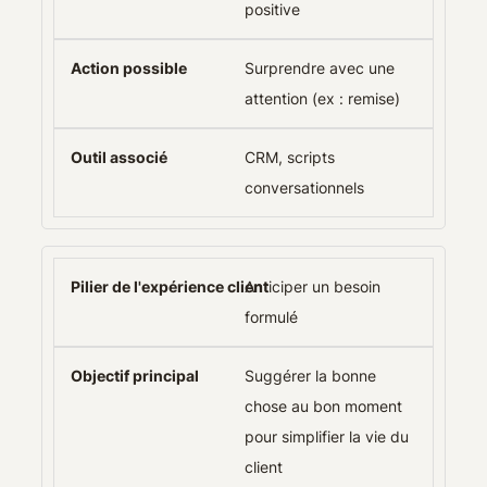
positive
Surprendre avec une
attention (ex : remise)
CRM, scripts
conversationnels
Anticiper un besoin
formulé
Suggérer la bonne
chose au bon moment
pour simplifier la vie du
client