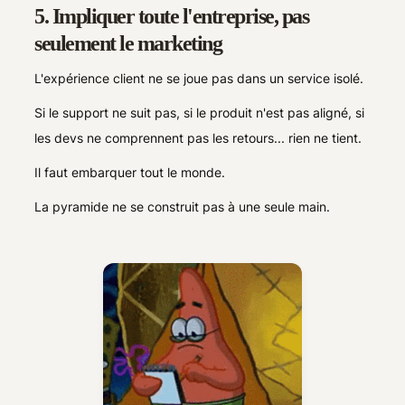
5. Impliquer toute l'entreprise, pas
seulement le marketing
L'expérience client ne se joue pas dans un service isolé.
Si le support ne suit pas, si le produit n'est pas aligné, si
les devs ne comprennent pas les retours... rien ne tient.
Il faut embarquer tout le monde.
La pyramide ne se construit pas à une seule main.