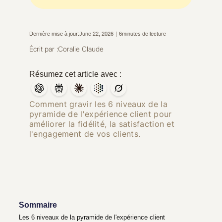
Dernière mise à jour:
June 22, 2026
｜
6
minutes de lecture
Écrit par :
Coralie Claude
Résumez cet article avec :
Comment gravir les 6 niveaux de la
pyramide de l'expérience client pour
améliorer la fidélité, la satisfaction et
l'engagement de vos clients.
Sommaire
Les 6 niveaux de la pyramide de l'expérience client