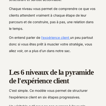
Chaque niveau vous permet de comprendre ce que vos
clients attendent vraiment à chaque étape de leur
parcours et de construire, pas à pas, une relation dans
le temps.
On entend parler de
l'expérience client
un peu partout
donc si vous êtes prêt à muscler votre stratégie, vous
allez voir, on a plus d'un dans notre sac.
Les 6 niveaux de la pyramide
de l'expérience client
C'est simple. Ce modèle vous permet de structurer
l'expérience client en six étapes progressives.