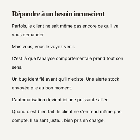
Répondre à un besoin inconscient
Parfois, le client ne sait même pas encore ce qu'il va
vous demander.
Mais vous, vous le voyez venir.
C'est là que l'analyse comportementale prend tout son
sens.
Un bug identifié avant qu'il n'existe. Une alerte stock
envoyée pile au bon moment.
L'automatisation devient ici une puissante alliée.
Quand c'est bien fait, le client ne s'en rend même pas
compte. Il se sent juste... bien pris en charge.