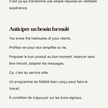
C'est ça qui transforme une simple réponse en véritable
expérience.
Anticiper un besoin formulé
You know the habitudes of your clients.
Profitez-en pour leur simplifier la vie.
Proposer le bon produit au bon moment, relancer sans
être intrusif, adapter les messages.
Ça, c'est du service utile.
Un programme de fidélité bien conçu peut faire le
travail.
À condition de s'appuyer sur les bons signaux.