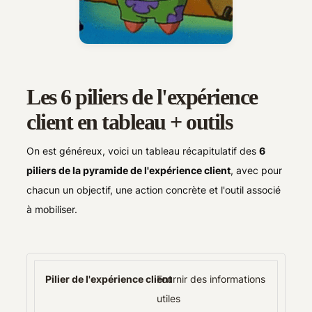
Les 6 piliers de l'expérience
client en tableau + outils
On est généreux, voici un tableau récapitulatif des
6
piliers de la pyramide de l'expérience client
, avec pour
chacun un objectif, une action concrète et l'outil associé
à mobiliser.
Fournir des informations
utiles