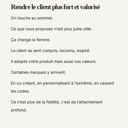
Rendre le client plus fort et valorisé
On touche au sommet.
Ce que vous proposez n'est plus juste utile.
Ça change la femme.
Le client se sent compris, reconnu, inspiré.
Il adopte votre produit mais aussi vos valeurs.
Certaines marques y arrivent.
En co-créant, en personnalisant à l'extrême, en cassant
les codes.
Ce n'est plus de la fidélité, c'est de l'attachement
profond.