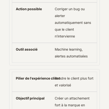
Corriger un bug ou
alerter
automatiquement sans
que le client
n’intervienne
Machine learning,
alertes automatisées
Rendre le client plus fort
et valorisé
Créer un attachement
fort à la marque en