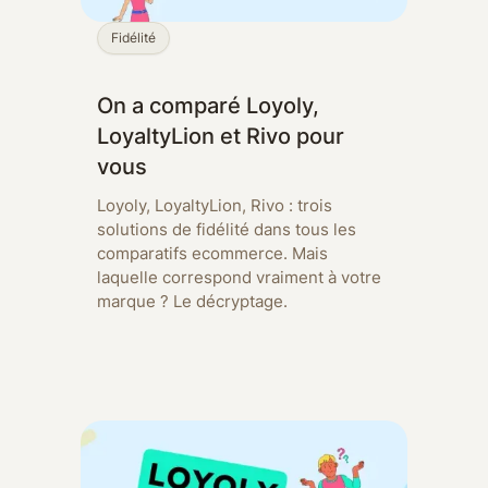
Fidélité
On a comparé Loyoly,
LoyaltyLion et Rivo pour
vous
Loyoly, LoyaltyLion, Rivo : trois
solutions de fidélité dans tous les
comparatifs ecommerce. Mais
laquelle correspond vraiment à votre
marque ? Le décryptage.