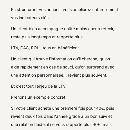
En structurant vos actions, vous améliorez naturellement
vos indicateurs clés.
Un client bien accompagné coûte moins cher à retenir,
reste plus longtemps et rapporte plus.
LTV, CAC, ROI... tous en bénéficient.
Un client qui trouve l'information qu'il cherche, qu'on
aide rapidement en cas de souci, qu'on surprend avec
une attention personnalisée... revient plus souvent.
Et c'est tout l'enjeu de la LTV.
Prenons un exemple concret.
Si votre client achète une première fois pour 40€, puis
revient deux fois dans l'année grâce à un bon suivi et
une relation fluide, il ne vous rapporte plus 40€, mais