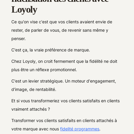
Loyoly
Ce qu'on vise c'est que vos clients avaient envie de
rester, de parler de vous, de revenir sans même y
penser.
C'est ça, la vraie préférence de marque.
Chez Loyoly, on croit fermement que la fidélité ne doit
plus être un réflexe promotionnel.
C'est un levier stratégique. Un moteur d'engagement,
d'image, de rentabilité.
Et si vous transformeriez vos clients satisfaits en clients
vraiment attachés ?
Transformer vos clients satisfaits en clients attachés à
votre marque avec nous
fidelité programmes
.