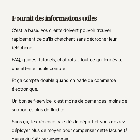
Fournit des informations utiles
C'est la base. Vos clients doivent pouvoir trouver
rapidement ce qu'ils cherchent sans décrocher leur
téléphone.
FAQ, guides, tutoriels, chatbots... tout ce qui leur évite
une attente inutile compte.
Et ça compte double quand on parle de commerce
électronique.
Un bon self-service, c'est moins de demandes, moins de
support et plus de fluidité.
Sans ça, l'expérience cale dès le départ et vous devrez
déployer plus de moyen pour compenser cette lacune (à
cause du SAV par exemple).