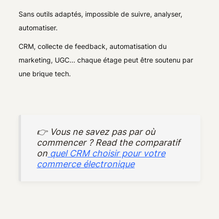
Sans outils adaptés, impossible de suivre, analyser,
automatiser.
CRM, collecte de feedback, automatisation du
marketing, UGC... chaque étage peut être soutenu par
une brique tech.
👉 Vous ne savez pas par où
commencer ? Read the comparatif
on
quel CRM choisir pour votre
commerce électronique