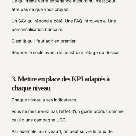
Ce qui freine votre expérience aujourd'hui n'est peut-
être pas ce que vous croyez.
Un SAV qui répond à côté. Une FAQ introuvable. Une
personnalisation bancaire.
C'est là qu'il faut agir en premier.
Réparer le socle avant de construire l'étage du dessus.
3. Mettre en place des KPI adaptés à
chaque niveau
Chaque niveau a ses indicateurs.
Vous ne mesurerez pas l'effet d'un guide produit comme
celui d'une campagne UGC.
Par exemple, au niveau 1, on peut suivre le taux de