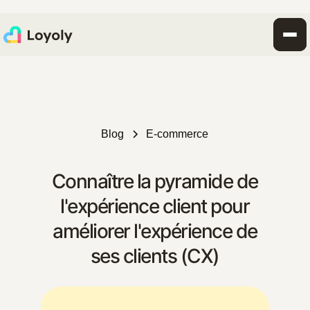
Blog
E-commerce
Connaître la pyramide de
l'expérience client pour
améliorer l'expérience de
ses clients (CX)