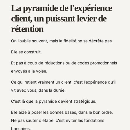
La pyramide de l'expérience
client, un puissant levier de
rétention
On l'oublie souvent, mais la fidélité ne se décrète pas.
Elle se construit.
Et pas à coup de réductions ou de codes promotionnels
envoyés à la volée.
Ce qui retient vraiment un client, c'est l'expérience qu'il
vit avec vous, dans la durée.
C'est là que la pyramide devient stratégique.
Elle aide à poser les bonnes bases, dans le bon ordre.
Ne pas sauter d'étape, c'est éviter les fondations
bancaires.