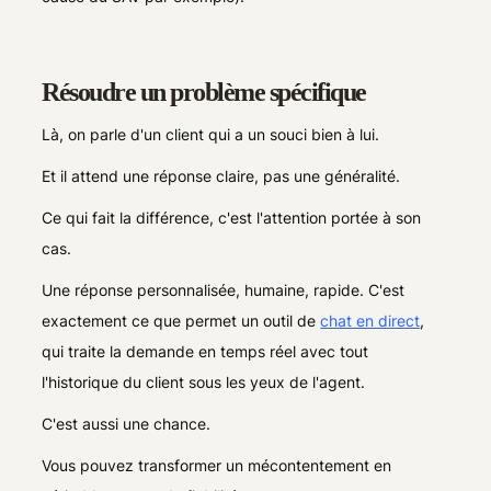
Résoudre un problème spécifique
Là, on parle d'un client qui a un souci bien à lui.
Et il attend une réponse claire, pas une généralité.
Ce qui fait la différence, c'est l'attention portée à son
cas.
Une réponse personnalisée, humaine, rapide. C'est
exactement ce que permet un outil de
chat en direct
,
qui traite la demande en temps réel avec tout
l'historique du client sous les yeux de l'agent.
C'est aussi une chance.
Vous pouvez transformer un mécontentement en