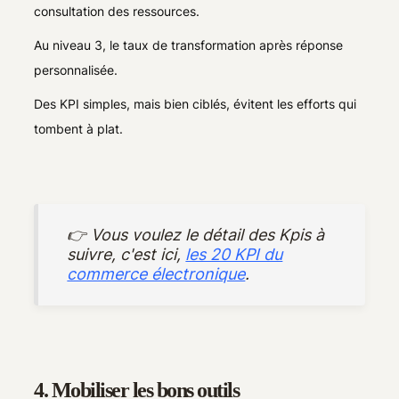
consultation des ressources.
Au niveau 3, le taux de transformation après réponse
personnalisée.
Des KPI simples, mais bien ciblés, évitent les efforts qui
tombent à plat.
👉 Vous voulez le détail des Kpis à
suivre, c'est ici,
les 20 KPI du
commerce électronique
.
4. Mobiliser les bons outils