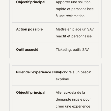
Apporter une solution
rapide et personnalisée
à une réclamation
Mettre en place un SAV
réactif et personnalisé
Ticketing, outils SAV
Répondre à un besoin
exprimé
Aller au-delà de la
demande initiale pour
créer une expérience