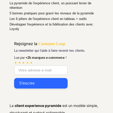
La pyramide de l'expérience client, un puissant levier de
rétention
5 bonnes pratiques pour gravir les niveaux de la pyramide
Les 6 piliers de l'expérience client en tableau + outils
Développer l'expérience et la fidélisation des clients avec
Loyoly
Rejoignez la
Customer Loop
La newsletter qui t'aide à faire revenir tes clients.
Lue par
+2k marques e-commerce
!
★ ★ ★ ★ ★
La
client experience pyramide
est un modèle simple,
structurant et surtout actionnable.