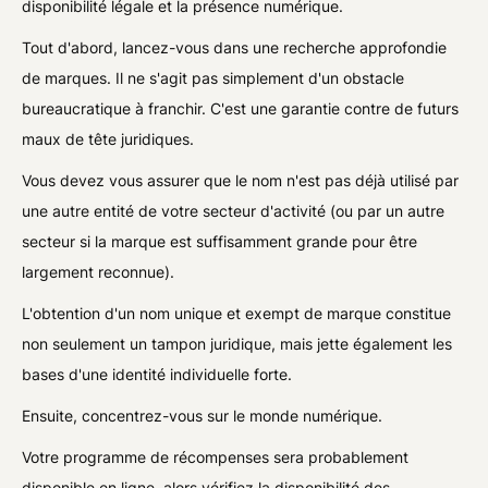
disponibilité légale et la présence numérique.
Tout d'abord, lancez-vous dans une recherche approfondie
de marques. Il ne s'agit pas simplement d'un obstacle
bureaucratique à franchir. C'est une garantie contre de futurs
maux de tête juridiques.
Vous devez vous assurer que le nom n'est pas déjà utilisé par
une autre entité de votre secteur d'activité (ou par un autre
secteur si la marque est suffisamment grande pour être
largement reconnue).
L'obtention d'un nom unique et exempt de marque constitue
non seulement un tampon juridique, mais jette également les
bases d'une identité individuelle forte.
Ensuite, concentrez-vous sur le monde numérique.
Votre programme de récompenses sera probablement
disponible en ligne, alors vérifiez la disponibilité des