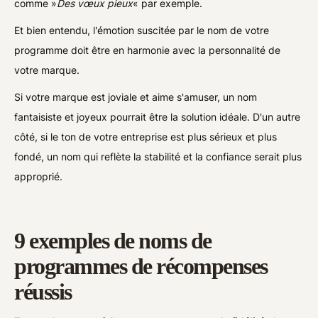
comme »
Des vœux pieux
« par exemple.
Et bien entendu, l'émotion suscitée par le nom de votre
programme doit être en harmonie avec la personnalité de
votre marque.
Si votre marque est joviale et aime s'amuser, un nom
fantaisiste et joyeux pourrait être la solution idéale. D'un autre
côté, si le ton de votre entreprise est plus sérieux et plus
fondé, un nom qui reflète la stabilité et la confiance serait plus
approprié.
9 exemples de noms de
programmes de récompenses
réussis