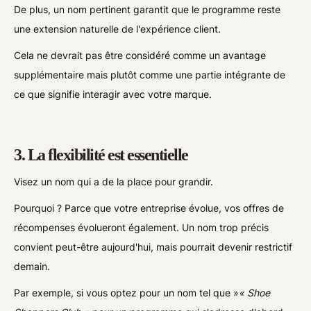
De plus, un nom pertinent garantit que le programme reste
une extension naturelle de l'expérience client.
Cela ne devrait pas être considéré comme un avantage
supplémentaire mais plutôt comme une partie intégrante de
ce que signifie interagir avec votre marque.
3. La flexibilité est essentielle
Visez un nom qui a de la place pour grandir.
Pourquoi ? Parce que votre entreprise évolue, vos offres de
récompenses évolueront également. Un nom trop précis
convient peut-être aujourd'hui, mais pourrait devenir restrictif
demain.
Par exemple, si vous optez pour un nom tel que »
« Shoe