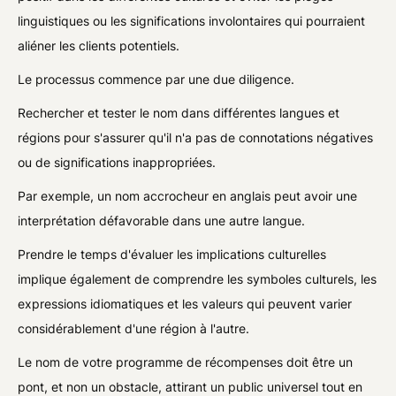
linguistiques ou les significations involontaires qui pourraient
aliéner les clients potentiels.
Le processus commence par une due diligence.
Rechercher et tester le nom dans différentes langues et
régions pour s'assurer qu'il n'a pas de connotations négatives
ou de significations inappropriées.
Par exemple, un nom accrocheur en anglais peut avoir une
interprétation défavorable dans une autre langue.
Prendre le temps d'évaluer les implications culturelles
implique également de comprendre les symboles culturels, les
expressions idiomatiques et les valeurs qui peuvent varier
considérablement d'une région à l'autre.
Le nom de votre programme de récompenses doit être un
pont, et non un obstacle, attirant un public universel tout en