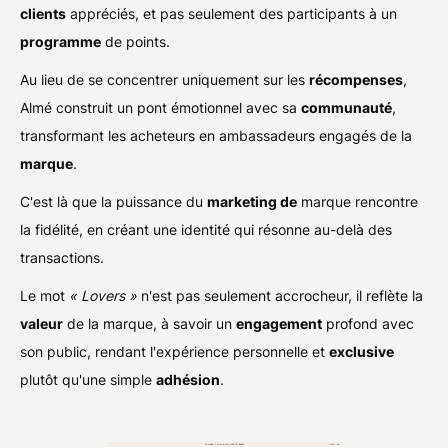
clients
appréciés, et pas seulement des participants à un
programme
de points.
Au lieu de se concentrer uniquement sur les
récompenses
,
Almé construit un pont émotionnel avec sa
communauté
,
transformant les acheteurs en ambassadeurs engagés de la
marque
.
C'est là que la puissance du
marketing de
marque rencontre
la fidélité, en créant une identité qui résonne au-delà des
transactions.
Le mot
« Lovers »
n'est pas seulement accrocheur, il reflète la
valeur
de la marque, à savoir un
engagement
profond avec
son public, rendant l'expérience personnelle et
exclusive
plutôt qu'une simple
adhésion
.