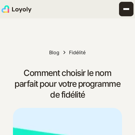
Blog
Fidélité
Comment choisir le nom
parfait pour votre programme
de fidélité