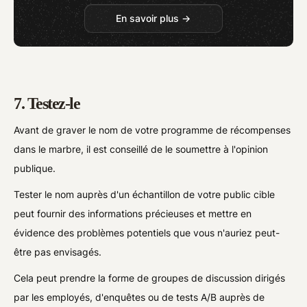
En savoir plus →
7. Testez-le
Avant de graver le nom de votre programme de récompenses
dans le marbre, il est conseillé de le soumettre à l'opinion
publique.
Tester le nom auprès d'un échantillon de votre public cible
peut fournir des informations précieuses et mettre en
évidence des problèmes potentiels que vous n'auriez peut-
être pas envisagés.
Cela peut prendre la forme de groupes de discussion dirigés
par les employés, d'enquêtes ou de tests A/B auprès de