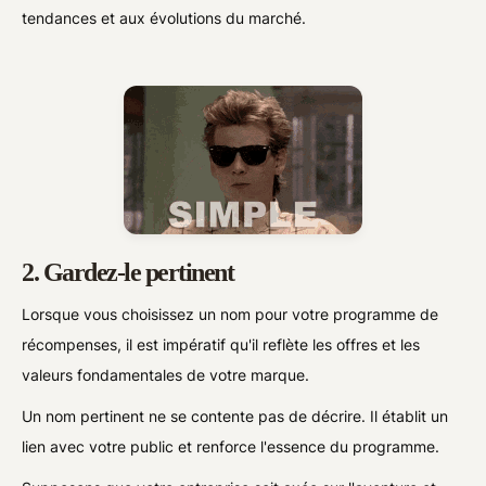
tendances et aux évolutions du marché.
2. Gardez-le pertinent
Lorsque vous choisissez un nom pour votre programme de
récompenses, il est impératif qu'il reflète les offres et les
valeurs fondamentales de votre marque.
Un nom pertinent ne se contente pas de décrire. Il établit un
lien avec votre public et renforce l'essence du programme.