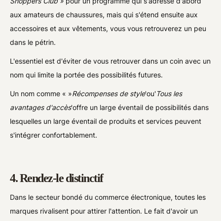
Shoppers Club »
pour un programme qui s'adresse d'abord
aux amateurs de chaussures, mais qui s'étend ensuite aux
accessoires et aux vêtements, vous vous retrouverez un peu
dans le pétrin.
L'essentiel est d'éviter de vous retrouver dans un coin avec un
nom qui limite la portée des possibilités futures.
Un nom comme « »
Récompenses de style
'ou'
Tous les
avantages d'accès
'offre un large éventail de possibilités dans
lesquelles un large éventail de produits et services peuvent
s'intégrer confortablement.
4. Rendez-le distinctif
Dans le secteur bondé du commerce électronique, toutes les
marques rivalisent pour attirer l'attention. Le fait d'avoir un