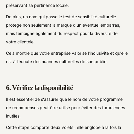
préservant sa pertinence locale.
De plus, un nom qui passe le test de sensibilité culturelle
protège non seulement la marque d'un éventuel embarras,
mais témoigne également du respect pour la diversité de
votre clientèle.
Cela montre que votre entreprise valorise l'inclusivité et qu'elle
est à l'écoute des nuances culturelles de son public.
6. Vérifiez la disponibilité
Il est essentiel de s'assurer que le nom de votre programme
de récompenses peut être utilisé pour éviter des turbulences
inutiles.
Cette étape comporte deux volets : elle englobe à la fois la