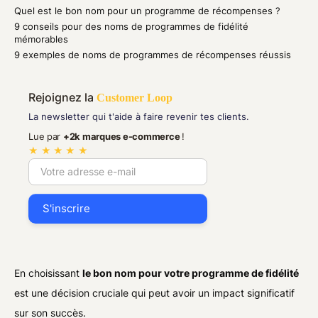
Quel est le bon nom pour un programme de récompenses ?
9 conseils pour des noms de programmes de fidélité
mémorables
9 exemples de noms de programmes de récompenses réussis
Rejoignez la
Customer Loop
La newsletter qui t'aide à faire revenir tes clients.
Lue par
+2k marques e-commerce
!
★ ★ ★ ★ ★
En choisissant
le bon nom pour votre programme de fidélité
est une décision cruciale qui peut avoir un impact significatif
sur son succès.