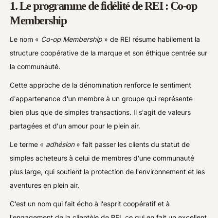
1. Le programme de fidélité de REI : Co-op
Membership
Le nom «
Co-op Membership
» de REI résume habilement la
structure coopérative de la marque et son éthique centrée sur
la communauté.
Cette approche de la dénomination renforce le sentiment
d'appartenance d'un membre à un groupe qui représente
bien plus que de simples transactions. Il s'agit de valeurs
partagées et d'un amour pour le plein air.
Le terme «
adhésion
» fait passer les clients du statut de
simples acheteurs à celui de membres d'une communauté
plus large, qui soutient la protection de l'environnement et les
aventures en plein air.
C'est un nom qui fait écho à l'esprit coopératif et à
l'engagement de la clientèle de REI, ce qui en fait un excellent