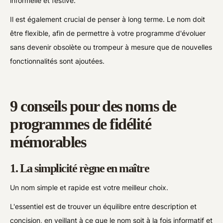
informelle et festive.
Il est également crucial de penser à long terme. Le nom doit
être flexible, afin de permettre à votre programme d'évoluer
sans devenir obsolète ou trompeur à mesure que de nouvelles
fonctionnalités sont ajoutées.
9 conseils pour des noms de
programmes de fidélité
mémorables
1. La simplicité règne en maître
Un nom simple et rapide est votre meilleur choix.
L'essentiel est de trouver un équilibre entre description et
concision, en veillant à ce que le nom soit à la fois informatif et