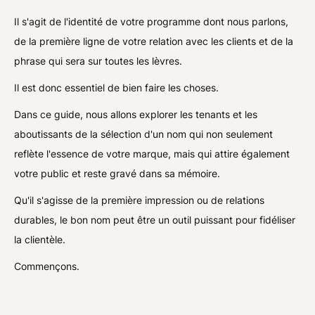
Il s'agit de l'identité de votre programme dont nous parlons,
de la première ligne de votre relation avec les clients et de la
phrase qui sera sur toutes les lèvres.
Il est donc essentiel de bien faire les choses.
Dans ce guide, nous allons explorer les tenants et les
aboutissants de la sélection d'un nom qui non seulement
reflète l'essence de votre marque, mais qui attire également
votre public et reste gravé dans sa mémoire.
Qu'il s'agisse de la première impression ou de relations
durables, le bon nom peut être un outil puissant pour fidéliser
la clientèle.
Commençons.