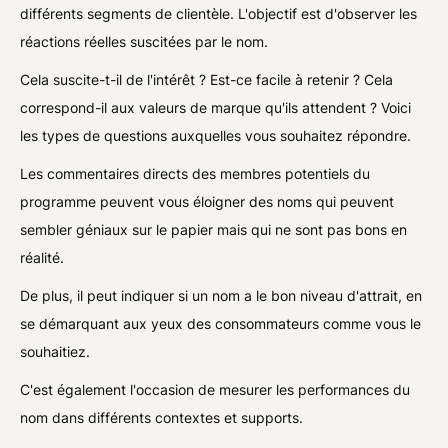
différents segments de clientèle. L'objectif est d'observer les
réactions réelles suscitées par le nom.
Cela suscite-t-il de l'intérêt ? Est-ce facile à retenir ? Cela
correspond-il aux valeurs de marque qu'ils attendent ? Voici
les types de questions auxquelles vous souhaitez répondre.
Les commentaires directs des membres potentiels du
programme peuvent vous éloigner des noms qui peuvent
sembler géniaux sur le papier mais qui ne sont pas bons en
réalité.
De plus, il peut indiquer si un nom a le bon niveau d'attrait, en
se démarquant aux yeux des consommateurs comme vous le
souhaitiez.
C'est également l'occasion de mesurer les performances du
nom dans différents contextes et supports.