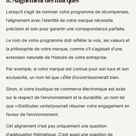
Lorsqu'il s'agit de nommer votre programme de récompenses,
l'alignement avec l'identité de votre marque nécessite
précision et soin pour garantir une correspondance parfaite.
Le nom de votre programme doit refléter la voix, les valeurs et
la philosophie de votre marque, comme s'il s'agissait d'une
extension naturelle de l'histoire de votre entreprise.
Par exemple, si votre marque est connue pour son luxe et son
exclusivité, un nom tel que »
Élite Encore
'résonnerait bien.
Sinon, si votre boutique de commerce électronique est axée
sur le respect de l'environnement et la durabilité, un nom tel
que »
Gratitudes vertes
'pourrait résumer votre engagement en
faveur de l'environnement.
Cet alignement n'est pas uniquement une question
d'adéquation thématique. C'est aussi une question de