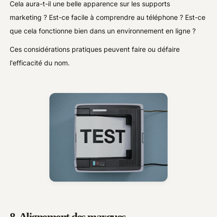
Cela aura-t-il une belle apparence sur les supports
marketing ? Est-ce facile à comprendre au téléphone ? Est-ce
que cela fonctionne bien dans un environnement en ligne ?
Ces considérations pratiques peuvent faire ou défaire
l'efficacité du nom.
8. Alignement des marques