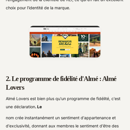
choix pour l'identité de la marque.
2. Le programme de fidélité d'Almé : Almé
Lovers
Almé Lovers est bien plus qu'un programme de fidélité, c'est
une déclaration
. Le
nom crée instantanément un sentiment d'appartenance et
d'exclusivité, donnant aux membres le sentiment d'être des