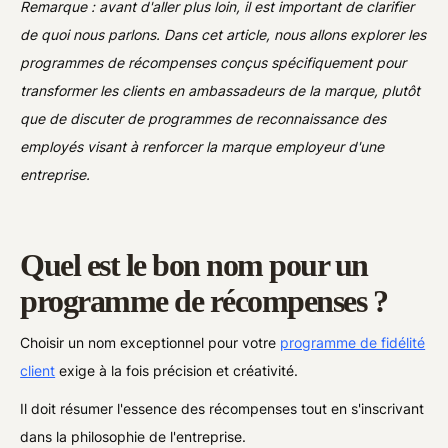
Remarque : avant d'aller plus loin, il est important de clarifier
de quoi nous parlons. Dans cet article, nous allons explorer les
programmes de récompenses conçus spécifiquement pour
transformer les clients en ambassadeurs de la marque, plutôt
que de discuter de programmes de reconnaissance des
employés visant à renforcer la marque employeur d'une
entreprise.
Quel est le bon nom pour un
programme de récompenses ?
Choisir un nom exceptionnel pour votre
programme de fidélité
client
exige à la fois précision et créativité.
Il doit résumer l'essence des récompenses tout en s'inscrivant
dans la philosophie de l'entreprise.