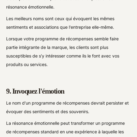
résonance émotionnelle.
Les meilleurs noms sont ceux qui évoquent les mêmes
sentiments et associations que l'entreprise elle-même.
Lorsque votre programme de récompenses semble faire
partie intégrante de la marque, les clients sont plus
susceptibles de s'y intéresser comme ils le font avec vos
produits ou services.
9. Invoquez l'émotion
Le nom d'un programme de récompenses devrait persister et
évoquer des sentiments et des souvenirs.
La résonance émotionnelle peut transformer un programme
de récompenses standard en une expérience à laquelle les