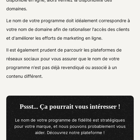
domaines.
Le nom de votre programme doit idéalement correspondre à
votre nom de domaine afin de rationaliser l'accès des clients
et d'améliorer les efforts de marketing en ligne.
Il est également prudent de parcourir les plateformes de
réseaux sociaux pour vous assurer que le nom de votre
programme n'est pas déjà revendiqué ou associé à un
contenu différent.
Pssst... Ça pourrait vous intéresser !
Le nom de votre programme de fidélité est stratégiques
pour votre marque, et nous pouvons probablement vous
aider. Découvrez notre plateforme !