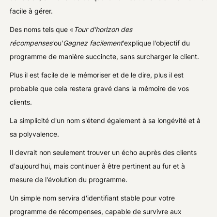
facile à gérer.
Des noms tels que «
Tour d'horizon des
récompenses
'ou'
Gagnez facilement
'explique l'objectif du
programme de manière succincte, sans surcharger le client.
Plus il est facile de le mémoriser et de le dire, plus il est
probable que cela restera gravé dans la mémoire de vos
clients.
La simplicité d'un nom s'étend également à sa longévité et à
sa polyvalence.
Il devrait non seulement trouver un écho auprès des clients
d'aujourd'hui, mais continuer à être pertinent au fur et à
mesure de l'évolution du programme.
Un simple nom servira d'identifiant stable pour votre
programme de récompenses, capable de survivre aux