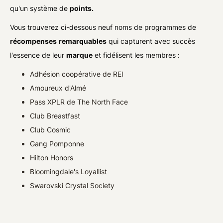
qu'un système de
points.
Vous trouverez ci-dessous neuf noms de programmes de
récompenses
remarquables
qui capturent avec succès
l'essence de leur
marque
et fidélisent les membres :
Adhésion coopérative de REI
Amoureux d'Almé
Pass XPLR de The North Face
Club Breastfast
Club Cosmic
Gang Pomponne
Hilton Honors
Bloomingdale's Loyallist
Swarovski Crystal Society