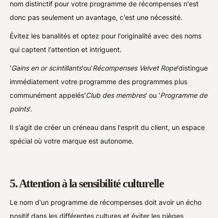
nom distinctif pour votre programme de récompenses n'est
donc pas seulement un avantage, c'est une nécessité.
Évitez les banalités et optez pour l'originalité avec des noms
qui captent l'attention et intriguent.
'
Gains en or scintillants
'ou'
Récompenses Velvet Rope
'distingue
immédiatement votre programme des programmes plus
communément appelés'
Club des membres
' ou '
Programme de
points
'.
Il s'agit de créer un créneau dans l'esprit du client, un espace
spécial où votre marque est autonome.
5. Attention à la sensibilité culturelle
Le nom d'un programme de récompenses doit avoir un écho
positif dans les différentes cultures et éviter les pièges