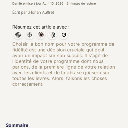
Dernière mise à jour:
April 10, 2026
｜
6
minutes de lecture
Écrit par :
Florian Auffret
Résumez cet article avec :
Choisir le bon nom pour votre programme de
fidélité est une décision cruciale qui peut
avoir un impact sur son succès. Il s'agit de
l'identité de votre programme dont nous
parlons, de la première ligne de votre relation
avec les clients et de la phrase qui sera sur
toutes les lèvres. Alors, faisons les choses
correctement.
Sommaire