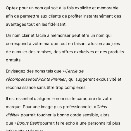
Optez pour un nom qui soit à la fois explicite et mémorable,
afin de permettre aux clients de profiter instantanément des
avantages tout en les fidélisant.
Un nom clair et facile à mémoriser peut être un nom qui
correspond à votre marque tout en faisant allusion aux joies
de cumuler des remises, des offres exclusives et des produits
gratuits.
Envisagez des noms tels que »
Cercle de
récompenses
'ou'
Points Premier
', qui suggèrent exclusivité et
reconnaissance sans être trop complexes.
Il est essentiel d'aligner le nom sur le caractère de votre
marque. Pour une image plus professionnelle, »
Gains
d'élite
« pourrait toucher la bonne corde sensible, alors
que »
Bonus Bash
'pourrait faire écho à une personnalité plus