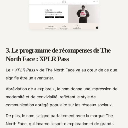
3. Le programme de récompenses de The
North Face : XPLR Pass
Le «
XPLR Pass
» de The North Face va au cœur de ce que
signifie être un aventurier.
Abréviation de « explore », le nom donne une impression de
modernité et de convivialité, reflétant le style de
communication abrégé populaire sur les réseaux sociaux.
De plus, le nom s'aligne parfaitement avec la marque The
North Face, qui incarne l'esprit d'exploration et de grands