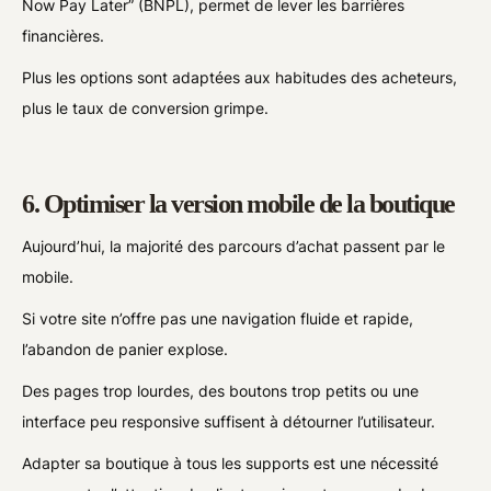
Now Pay Later” (BNPL), permet de lever les barrières
financières.
Plus les options sont adaptées aux habitudes des acheteurs,
plus le taux de conversion grimpe.
6. Optimiser la version mobile de la boutique
Aujourd’hui, la majorité des parcours d’achat passent par le
mobile.
Si votre site n’offre pas une navigation fluide et rapide,
l’abandon de panier explose.
Des pages trop lourdes, des boutons trop petits ou une
interface peu responsive suffisent à détourner l’utilisateur.
Adapter sa boutique à tous les supports est une nécessité