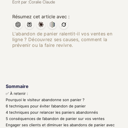
Écrit par :
Coralie Claude
Résumez cet article avec :
L'abandon de panier ralentit-il vos ventes en
ligne ? Découvrez ses causes, comment la
prévenir ou la faire revivre.
Sommaire
✅ À retenir :
Pourquoi le visiteur abandonne son panier ?
6 techniques pour éviter l’abandon de panier
4 techniques pour relancer les paniers abandonnés
5 conséquences de l’abandon de panier sur vos ventes
Engager ses clients et diminuer les abandons de panier avec