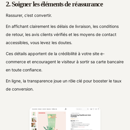
2. Soigner les éléments de réassurance
Rassurer, c’est convertir.
En affichant clairement les délais de livraison, les conditions
de retour, les avis clients vérifiés et les moyens de contact
accessibles, vous levez les doutes.
Ces détails apportent de la crédibilité à votre site e-
commerce et encouragent le visiteur à sortir sa carte bancaire
en toute confiance.
En ligne, la transparence joue un rôle clé pour booster le taux
de conversion.