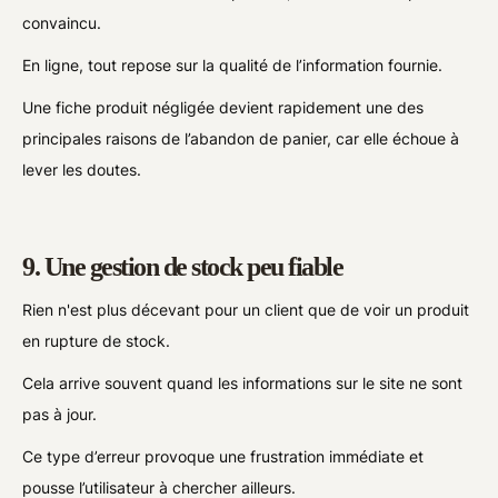
convaincu.
En ligne, tout repose sur la qualité de l’information fournie.
Une fiche produit négligée devient rapidement une des
principales raisons de l’abandon de panier, car elle échoue à
lever les doutes.
9. Une gestion de stock peu fiable
Rien n'est plus décevant pour un client que de voir un produit
en rupture de stock.
Cela arrive souvent quand les informations sur le site ne sont
pas à jour.
Ce type d’erreur provoque une frustration immédiate et
pousse l’utilisateur à chercher ailleurs.