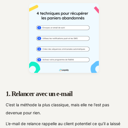
1. Relancer avec un e-mail
C’est la méthode la plus classique, mais elle ne l'est pas
devenue pour rien.
L’e-mail de relance rappelle au client potentiel ce qu’il a laissé