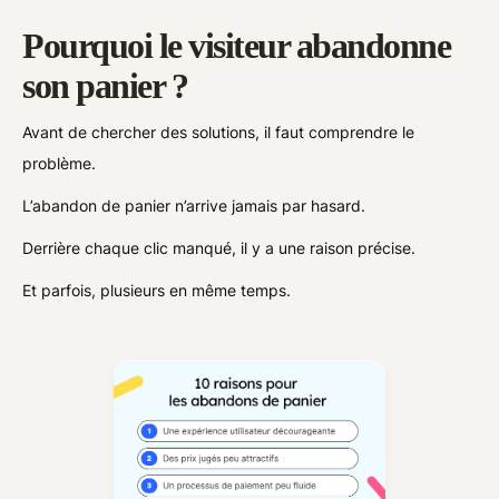
Pourquoi le visiteur abandonne
son panier ?
Avant de chercher des solutions, il faut comprendre le
problème.
L’abandon de panier n’arrive jamais par hasard.
Derrière chaque clic manqué, il y a une raison précise.
Et parfois, plusieurs en même temps.