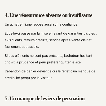
4. Une réassurance absente ou insuffisante
Un achat en ligne repose aussi sur la confiance.
Et celle-ci passe par la mise en avant de garanties visibles :
avis clients, retours gratuits, service après-vente clair et
facilement accessible.
Si ces éléments ne sont pas présents, l’acheteur hésitant
choisit la prudence et peur préférer quitter le site.
L’abandon de panier devient alors le reflet d’un manque de
crédibilité perçu par le visiteur.
5. Un manque de leviers de persuasion