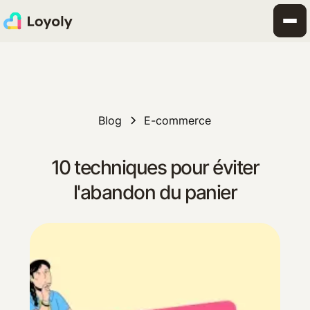
Blog
E-commerce
10 techniques pour éviter
l'abandon du panier