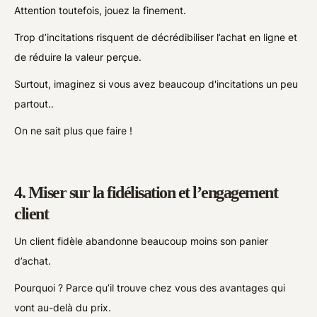
Attention toutefois, jouez la finement.
Trop d’incitations risquent de décrédibiliser l’achat en ligne et
de réduire la valeur perçue.
Surtout, imaginez si vous avez beaucoup d'incitations un peu
partout..
On ne sait plus que faire !
4. Miser sur la fidélisation et l’engagement
client
Un client fidèle abandonne beaucoup moins son panier
d’achat.
Pourquoi ? Parce qu’il trouve chez vous des avantages qui
vont au-delà du prix.