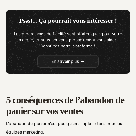
Pssst... Ça pourrait vous intéresser !
Les programmes de fidélité sont stratégiques pour votre
marque, et nous pouvons probablement vous aider.
Consultez notre plateforme !
En savoir plus →
5 conséquences de l’abandon de
panier sur vos ventes
L’abandon de panier n’est pas qu’un simple irritant pour les
équipes marketing.