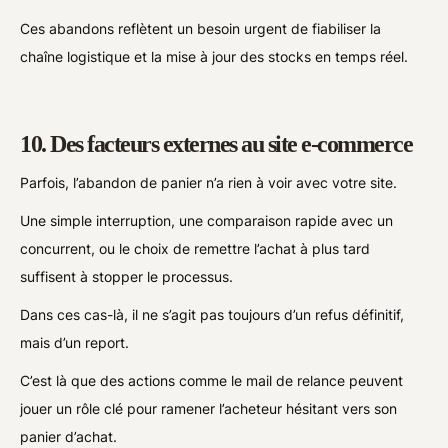
Ces abandons reflètent un besoin urgent de fiabiliser la
chaîne logistique et la mise à jour des stocks en temps réel.
10. Des facteurs externes au site e-commerce
Parfois, l’abandon de panier n’a rien à voir avec votre site.
Une simple interruption, une comparaison rapide avec un
concurrent, ou le choix de remettre l’achat à plus tard
suffisent à stopper le processus.
Dans ces cas-là, il ne s’agit pas toujours d’un refus définitif,
mais d’un report.
C’est là que des actions comme le mail de relance peuvent
jouer un rôle clé pour ramener l’acheteur hésitant vers son
panier d’achat.