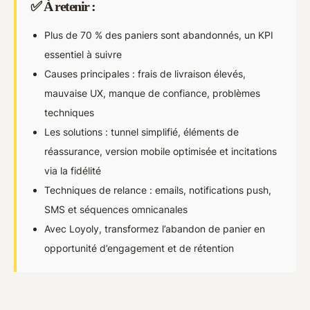
✅ À retenir :
Plus de 70 % des paniers sont abandonnés, un KPI
essentiel à suivre
Causes principales : frais de livraison élevés,
mauvaise UX, manque de confiance, problèmes
techniques
Les solutions : tunnel simplifié, éléments de
réassurance, version mobile optimisée et incitations
via la fidélité
Techniques de relance : emails, notifications push,
SMS et séquences omnicanales
Avec Loyoly, transformez l’abandon de panier en
opportunité d’engagement et de rétention