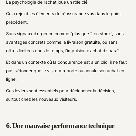
La psychologie de l’achat joue un rôle clé.
Cela rejoint les éléments de réassurance vus dans le point
précédent.
Sans signaux d’urgence comme “plus que 2 en stock”, sans
avantages concrets comme la livraison gratuite, ou sans
offres limitées dans le temps, l’impulsion d’achat disparaît.
Et dans un contexte où la concurrence est à un clic, il ne faut
pas s’étonner que le visiteur reporte ou annule son achat en
ligne.
Ces leviers sont essentiels pour déclencher la décision,
surtout chez les nouveaux visiteurs.
6. Une mauvaise performance technique