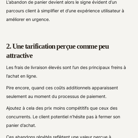
L’abandon de panier devient alors le signe évident d’un
parcours client à simplifier et d’une expérience utilisateur à
améliorer en urgence.
2. Une tarification perçue comme peu
attractive
Les frais de livraison élevés sont l’un des principaux freins à
l’achat en ligne.
Pire encore, quand ces coûts additionnels apparaissent
seulement au moment du processus de paiement.
Ajoutez à cela des prix moins compétitifs que ceux des
concurrents. Le client potentiel n’hésite pas à fermer son
panier d’achat.
Ces abandons répétés reflètent une valeur perçue à