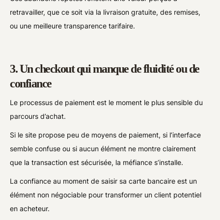
retravailler, que ce soit via la livraison gratuite, des remises,
ou une meilleure transparence tarifaire.
3. Un checkout qui manque de fluidité ou de
confiance
Le processus de paiement est le moment le plus sensible du
parcours d’achat.
Si le site propose peu de moyens de paiement, si l’interface
semble confuse ou si aucun élément ne montre clairement
que la transaction est sécurisée, la méfiance s’installe.
La confiance au moment de saisir sa carte bancaire est un
élément non négociable pour transformer un client potentiel
en acheteur.