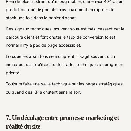
Rien de plus frustrant qu’un bug mobile, une erreur 404 ou un
produit marqué disponible mais finalement en rupture de
stock une fois dans le panier d’achat.
Ces signaux techniques, souvent sous-estimés, cassent net le
parcours client et font chuter le taux de conversion (c'est
normal il n'y a pas de page accessible).
Lorsque les abandons se multiplient, il s’agit souvent d’un
indicateur clair qu’il existe des failles techniques à corriger en
priorité.
Toujours faire une veille technique sur les pages stratégiques
ou quand des KPIs chutent sans raison.
7. Un décalage entre promesse marketing et
réalité du site