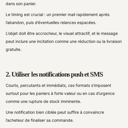
dans son panier.
Le timing est crucial : un premier mail rapidement après
l’abandon, puis d’éventuelles relances espacées.
L’objet doit être accrocheur, le visuel attractif, et le message
peut inclure une incitation comme une réduction ou la livraison
gratuite.
2. Utiliser les notifications push et SMS
Courts, percutants et immédiats, ces formats s’imposent
surtout pour les paniers à forte valeur ou en cas d’urgence
comme une rupture de stock imminente.
Une notification bien ciblée peut suffire à convaincre
l’acheteur de finaliser sa commande.