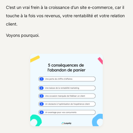
C’est un vrai frein à la croissance d’un site e-commerce, car il
touche à la fois vos revenus, votre rentabilité et votre relation
client.
Voyons pourquoi.