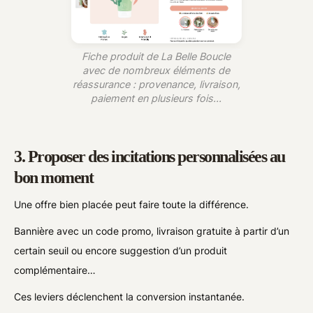
Fiche produit de La Belle Boucle
avec de nombreux éléments de
réassurance : provenance, livraison,
paiement en plusieurs fois...
3. Proposer des incitations personnalisées au
bon moment
Une offre bien placée peut faire toute la différence.
Bannière avec un code promo, livraison gratuite à partir d’un
certain seuil ou encore suggestion d’un produit
complémentaire…
Ces leviers déclenchent la conversion instantanée.