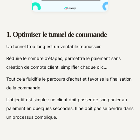
1. Optimiser le tunnel de commande
Un tunnel trop long est un véritable repoussoir.
Réduire le nombre d’étapes, permettre le paiement sans
création de compte client, simplifier chaque clic…
Tout cela fluidifie le parcours d’achat et favorise la finalisation
de la commande.
L'objectif est simple : un client doit passer de son panier au
paiement en quelques secondes. Il ne doit pas se perdre dans
un processus compliqué.