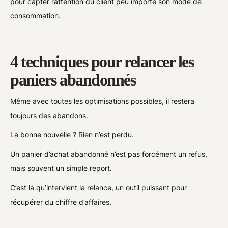
pour capter l’attention du client peu importe son mode de
consommation.
4 techniques pour relancer les
paniers abandonnés
Même avec toutes les optimisations possibles, il restera
toujours des abandons.
La bonne nouvelle ? Rien n’est perdu.
Un panier d’achat abandonné n’est pas forcément un refus,
mais souvent un simple report.
C’est là qu’intervient la relance, un outil puissant pour
récupérer du chiffre d’affaires.