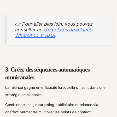
👉 Pour aller plus loin, vous pouvez
consulter ces
templates de relance
WhatsApp et SMS
.
3. Créer des séquences automatiques
omnicanales
La relance gagne en efficacité lorsqu’elle s’inscrit dans une
stratégie omnicanale.
Combiner e-mail, retargeting publicitaire et relance via
chatbot permet de multiplier les points de contact.