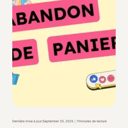
Dernière mise à jour:
September 20, 2025
｜
11
minutes de lecture