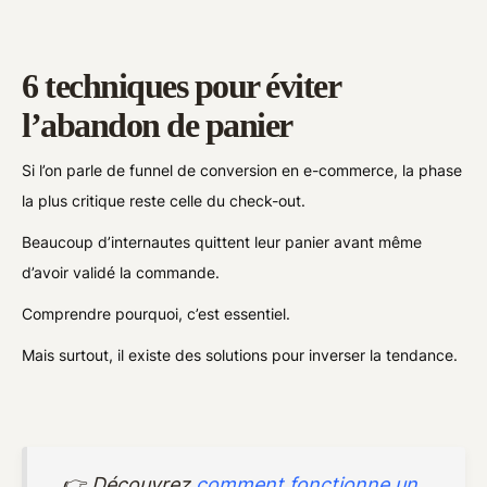
6 techniques pour éviter
l’abandon de panier
Si l’on parle de funnel de conversion en e-commerce, la phase
la plus critique reste celle du check-out.
Beaucoup d’internautes quittent leur panier avant même
d’avoir validé la commande.
Comprendre pourquoi, c’est essentiel.
Mais surtout, il existe des solutions pour inverser la tendance.
👉 Découvrez
comment fonctionne un