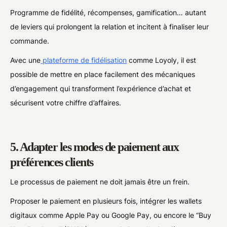
Programme de fidélité, récompenses, gamification… autant
de leviers qui prolongent la relation et incitent à finaliser leur
commande.
Avec une
plateforme de fidélisation
comme Loyoly, il est
possible de mettre en place facilement des mécaniques
d’engagement qui transforment l’expérience d’achat et
sécurisent votre chiffre d’affaires.
5. Adapter les modes de paiement aux
préférences clients
Le processus de paiement ne doit jamais être un frein.
Proposer le paiement en plusieurs fois, intégrer les wallets
digitaux comme Apple Pay ou Google Pay, ou encore le “Buy