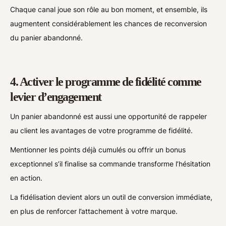
Chaque canal joue son rôle au bon moment, et ensemble, ils
augmentent considérablement les chances de reconversion
du panier abandonné.
4. Activer le programme de fidélité comme
levier d’engagement
Un panier abandonné est aussi une opportunité de rappeler
au client les avantages de votre programme de fidélité.
Mentionner les points déjà cumulés ou offrir un bonus
exceptionnel s’il finalise sa commande transforme l’hésitation
en action.
La fidélisation devient alors un outil de conversion immédiate,
en plus de renforcer l’attachement à votre marque.