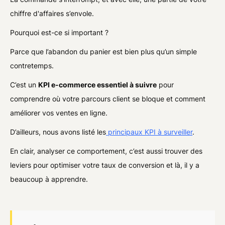
chiffre d'affaires s’envole.
Pourquoi est-ce si important ?
Parce que l’abandon du panier est bien plus qu’un simple
contretemps.
C’est un
KPI e-commerce essentiel à suivre
pour
comprendre où votre parcours client se bloque et comment
améliorer vos ventes en ligne.
D’ailleurs, nous avons listé les
principaux KPI à surveiller
.
En clair, analyser ce comportement, c’est aussi trouver des
leviers pour optimiser votre taux de conversion et là, il y a
beaucoup à apprendre.