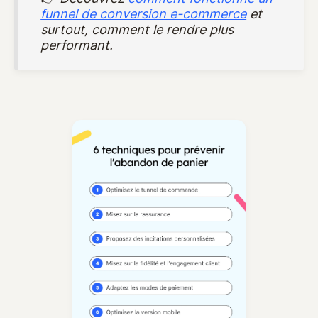
funnel de conversion e-commerce
et
surtout, comment le rendre plus
performant.