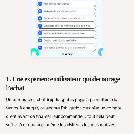
1. Une expérience utilisateur qui décourage
l’achat
Un parcours d’achat trop long, des pages qui mettent du
temps à charger, ou encore l’obligation de créer un compte
client avant de finaliser leur commande… tout cela peut
suffire à décourager même les visiteurs les plus motivés.