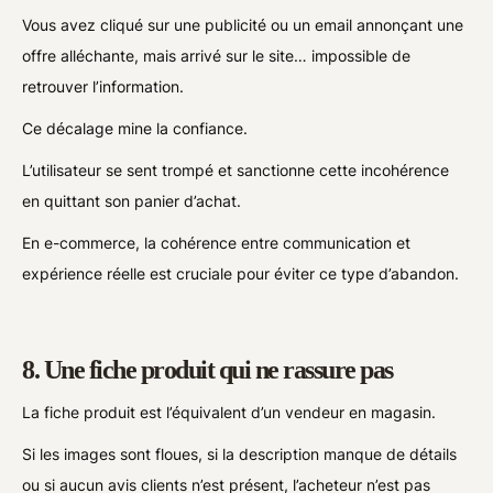
Vous avez cliqué sur une publicité ou un email annonçant une
offre alléchante, mais arrivé sur le site… impossible de
retrouver l’information.
Ce décalage mine la confiance.
L’utilisateur se sent trompé et sanctionne cette incohérence
en quittant son panier d’achat.
En e-commerce, la cohérence entre communication et
expérience réelle est cruciale pour éviter ce type d’abandon.
8. Une fiche produit qui ne rassure pas
La fiche produit est l’équivalent d’un vendeur en magasin.
Si les images sont floues, si la description manque de détails
ou si aucun avis clients n’est présent, l’acheteur n’est pas