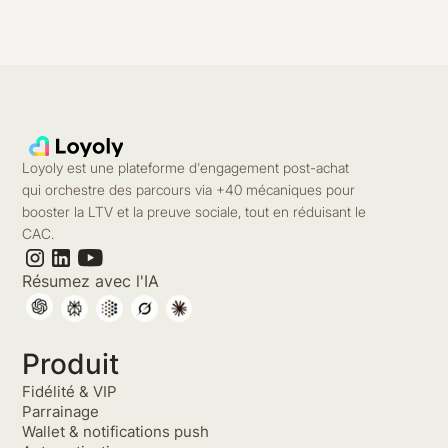
Loyoly est une plateforme d'engagement post-achat
qui orchestre des parcours via +40 mécaniques pour
booster la LTV et la preuve sociale, tout en réduisant le
CAC.
Résumez avec l'IA
Produit
Fidélité & VIP
Parrainage
Wallet & notifications push