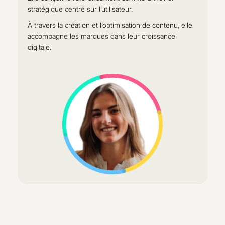
stratégique centré sur l’utilisateur.
À travers la création et l’optimisation de contenu, elle
accompagne les marques dans leur croissance
digitale.