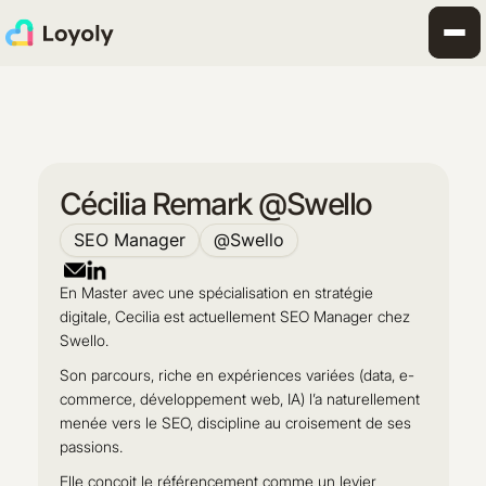
Cécilia Remark @Swello
SEO Manager
@
Swello
En Master avec une spécialisation en stratégie
digitale, Cecilia est actuellement SEO Manager chez
Swello.
Son parcours, riche en expériences variées (data, e-
commerce, développement web, IA) l’a naturellement
menée vers le SEO, discipline au croisement de ses
passions.
Elle conçoit le référencement comme un levier