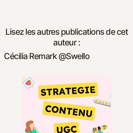
Lisez les autres publications de cet
auteur :
Cécilia Remark @Swello