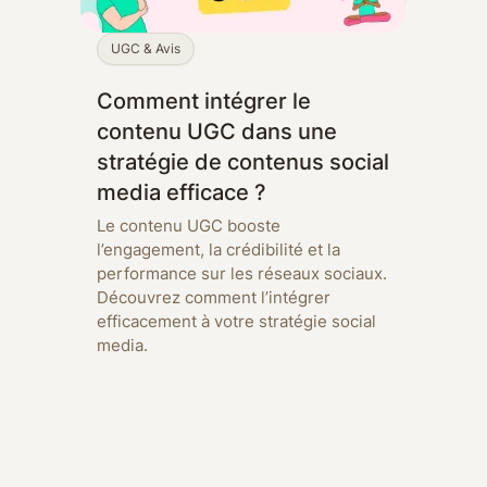
UGC & Avis
Comment intégrer le
contenu UGC dans une
stratégie de contenus social
media efficace ?
Le contenu UGC booste
l’engagement, la crédibilité et la
performance sur les réseaux sociaux.
Découvrez comment l’intégrer
efficacement à votre stratégie social
media.