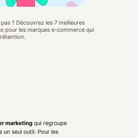
pas ? Découvrez les 7 meilleures
do pour les marques e-commerce qui
 rétention.
er marketing
qui regroupe
 un seul outil. Pour les