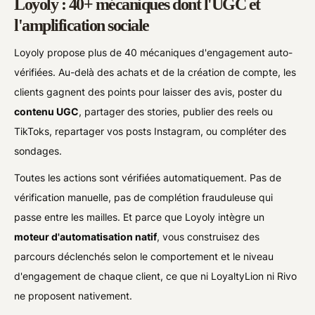
Loyoly : 40+ mécaniques dont l'UGC et
l'amplification sociale
Loyoly propose plus de 40 mécaniques d'engagement auto-
vérifiées. Au-delà des achats et de la création de compte, les
clients gagnent des points pour laisser des avis, poster du
contenu UGC
, partager des stories, publier des reels ou
TikToks, repartager vos posts Instagram, ou compléter des
sondages.
Toutes les actions sont vérifiées automatiquement. Pas de
vérification manuelle, pas de complétion frauduleuse qui
passe entre les mailles. Et parce que Loyoly intègre un
moteur d'automatisation natif
, vous construisez des
parcours déclenchés selon le comportement et le niveau
d'engagement de chaque client, ce que ni LoyaltyLion ni Rivo
ne proposent nativement.