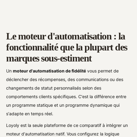
Le moteur d'automatisation : la
fonctionnalité que la plupart des
marques sous-estiment
Un
moteur d'automatisation de fidélité
vous permet de
déclencher des récompenses, des communications ou des
changements de statut personnalisés selon des
comportements clients spécifiques. C'est la différence entre
un programme statique et un programme dynamique qui
s'adapte en temps réel.
Loyoly est la seule plateforme de ce comparatif à intégrer un
moteur d'automatisation natif. Vous configurez la logique