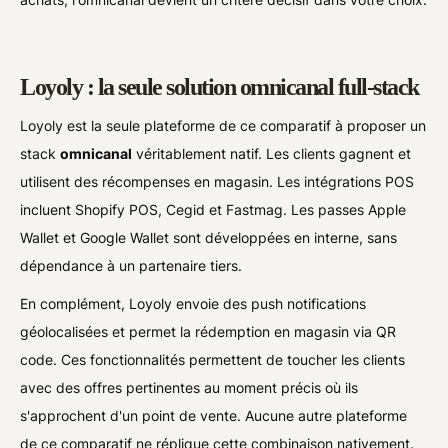
Loyoly : la seule solution omnicanal full-stack
Loyoly est la seule plateforme de ce comparatif à proposer un
stack
omnicanal
véritablement natif. Les clients gagnent et
utilisent des récompenses en magasin. Les intégrations POS
incluent Shopify POS, Cegid et Fastmag. Les passes Apple
Wallet et Google Wallet sont développées en interne, sans
dépendance à un partenaire tiers.
En complément, Loyoly envoie des push notifications
géolocalisées et permet la rédemption en magasin via QR
code. Ces fonctionnalités permettent de toucher les clients
avec des offres pertinentes au moment précis où ils
s'approchent d'un point de vente. Aucune autre plateforme
de ce comparatif ne réplique cette combinaison nativement.