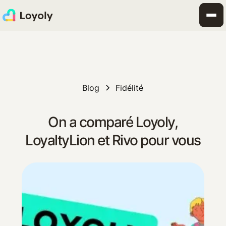
Blog
Fidélité
On a comparé Loyoly,
LoyaltyLion et Rivo pour vous