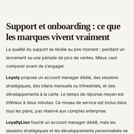
Support et onboarding : ce que
les marques vivent vraiment
La qualité du support se révèle au pire moment : pendant un
lancement ou une période de pics de ventes. Mieux vaut
comparer avant de s'engager.
Loyoly
propose un account manager dédié, des sessions
stratégiques, des bilans mensuels ou trimestriels, et des
développements à la carte. Le temps de réponse moyen est
inférieur à deux minutes. Ce niveau de service est inclus dans
tous les plans, pas réservé aux comptes enterprise.
LoyaltyLion
fournit un account manager dédié, mais les
sessions stratégiques et les développements personnalisés ne