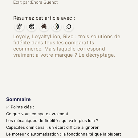
Écrit par :
Enora Guenot
Résumez cet article avec :
Loyoly, LoyaltyLion, Rivo : trois solutions de
fidélité dans tous les comparatifs
ecommerce. Mais laquelle correspond
vraiment à votre marque ? Le décryptage.
Sommaire
✅ Points clés :
Ce que vous comparez vraiment
Les mécaniques de fidélité : qui va le plus loin ?
Capacités omnicanal : un écart difficile à ignorer
Le moteur d'automatisation : la fonctionnalité que la plupart