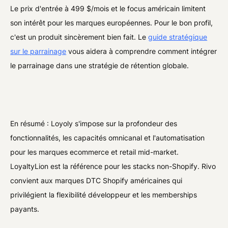
Le prix d'entrée à 499 $/mois et le focus américain limitent
son intérêt pour les marques européennes. Pour le bon profil,
c'est un produit sincèrement bien fait. Le
guide stratégique
sur le parrainage
vous aidera à comprendre comment intégrer
le parrainage dans une stratégie de rétention globale.
En résumé : Loyoly s'impose sur la profondeur des
fonctionnalités, les capacités omnicanal et l'automatisation
pour les marques ecommerce et retail mid-market.
LoyaltyLion est la référence pour les stacks non-Shopify. Rivo
convient aux marques DTC Shopify américaines qui
privilégient la flexibilité développeur et les memberships
payants.