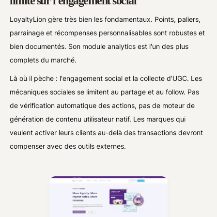
limité sur l'engagement social
LoyaltyLion gère très bien les fondamentaux. Points, paliers,
parrainage et récompenses personnalisables sont robustes et
bien documentés. Son module analytics est l'un des plus
complets du marché.
Là où il pèche : l'engagement social et la collecte d'UGC. Les
mécaniques sociales se limitent au partage et au follow. Pas
de vérification automatique des actions, pas de moteur de
génération de contenu utilisateur natif. Les marques qui
veulent activer leurs clients au-delà des transactions devront
compenser avec des outils externes.