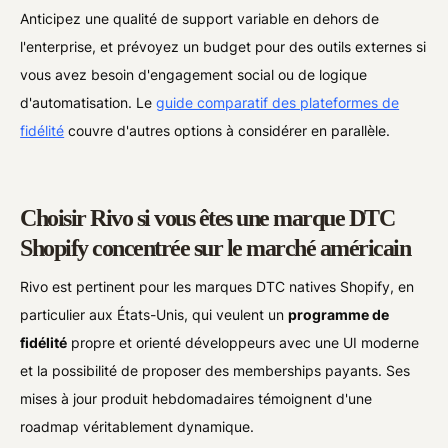
Anticipez une qualité de support variable en dehors de
l'enterprise, et prévoyez un budget pour des outils externes si
vous avez besoin d'engagement social ou de logique
d'automatisation. Le
guide comparatif des plateformes de
fidélité
couvre d'autres options à considérer en parallèle.
Choisir Rivo si vous êtes une marque DTC
Shopify concentrée sur le marché américain
Rivo est pertinent pour les marques DTC natives Shopify, en
particulier aux États-Unis, qui veulent un
programme de
fidélité
propre et orienté développeurs avec une UI moderne
et la possibilité de proposer des memberships payants. Ses
mises à jour produit hebdomadaires témoignent d'une
roadmap véritablement dynamique.