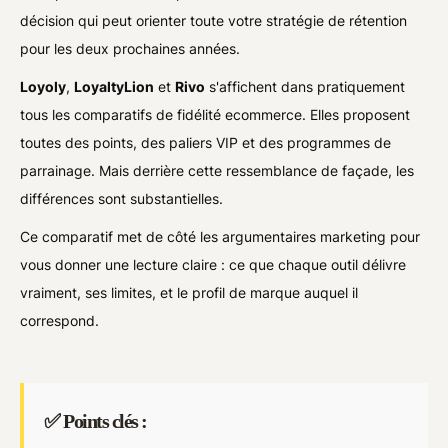
décision qui peut orienter toute votre stratégie de rétention
pour les deux prochaines années.
Loyoly
,
LoyaltyLion
et
Rivo
s'affichent dans pratiquement
tous les comparatifs de fidélité ecommerce. Elles proposent
toutes des points, des paliers VIP et des programmes de
parrainage. Mais derrière cette ressemblance de façade, les
différences sont substantielles.
Ce comparatif met de côté les argumentaires marketing pour
vous donner une lecture claire : ce que chaque outil délivre
vraiment, ses limites, et le profil de marque auquel il
correspond.
✅ Points clés :