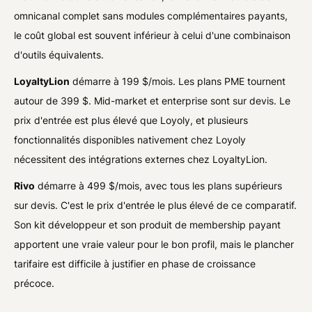
omnicanal complet sans modules complémentaires payants,
le coût global est souvent inférieur à celui d'une combinaison
d'outils équivalents.
LoyaltyLion
démarre à 199 $/mois. Les plans PME tournent
autour de 399 $. Mid-market et enterprise sont sur devis. Le
prix d'entrée est plus élevé que Loyoly, et plusieurs
fonctionnalités disponibles nativement chez Loyoly
nécessitent des intégrations externes chez LoyaltyLion.
Rivo
démarre à 499 $/mois, avec tous les plans supérieurs
sur devis. C'est le prix d'entrée le plus élevé de ce comparatif.
Son kit développeur et son produit de membership payant
apportent une vraie valeur pour le bon profil, mais le plancher
tarifaire est difficile à justifier en phase de croissance
précoce.