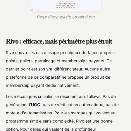
Page d'accueil de LoyaltyLion
Rivo : efficace, mais périmètre plus étroit
Rivo couvre les cas d'usage principaux de façon propre :
points, paliers, parrainage et memberships payants. Ce
dernier point est son vrai différenciateur. Aucune autre
plateforme de ce comparatif ne propose un produit de
membership payant dédié nativement.
Les mécaniques sociales se résument aux follows. Pas de
génération d'
UGC
, pas de vérification automatique, pas de
moteur d'automatisation. Pour les marques qui veulent un
programme simple sans complexité, Rivo est une bonne
option. Pour celles qui veulent de la profondeur