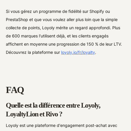
Si vous gérez un programme de fidélité sur Shopify ou
PrestaShop et que vous voulez aller plus loin que la simple
collecte de points, Loyoly mérite un regard approfondi. Plus
de 600 marques l'utilisent déjà, et les clients engagés
affichent en moyenne une progression de 150 % de leur LTV.
Découvrez la plateforme sur
loyoly.io/fr/loyalty
.
FAQ
Quelle est la différence entre Loyoly,
LoyaltyLion et Rivo ?
Loyoly est une plateforme d'engagement post-achat avec