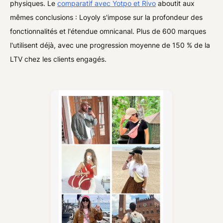
physiques. Le
comparatif avec Yotpo et Rivo
aboutit aux
mêmes conclusions : Loyoly s'impose sur la profondeur des
fonctionnalités et l'étendue omnicanal. Plus de 600 marques
l'utilisent déjà, avec une progression moyenne de 150 % de la
LTV chez les clients engagés.