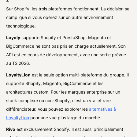
Sur Shopify, les trois plateformes fonctionnent. La décision se
complique si vous opérez sur un autre environnement
technologique.
Loyoly
supporte Shopify et PrestaShop. Magento et
BigCommerce ne sont pas pris en charge actuellement. Son
API est en cours de développement, avec une sortie prévue
au T2 2026.
LoyaltyLion
est la seule option multi-plateforme du groupe. Il
supporte Shopify, Magento, BigCommerce et les
architectures custom. Pour les marques enterprise sur un
stack complexe ou non-Shopify, c'est un vrai et rare
différenciateur. Vous pouvez explorer les
alternatives à
LoyaltyLion
pour une vue plus large du marché.
Rivo
est exclusivement Shopify. Il est aussi principalement