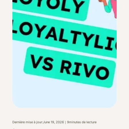
Dernière mise à jour:
June 19, 2026
｜
9
minutes de lecture