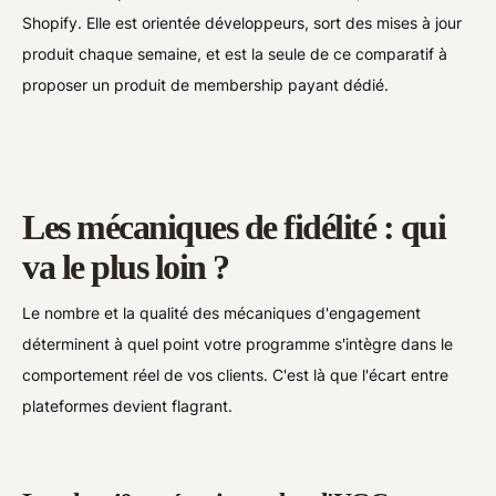
Shopify. Elle est orientée développeurs, sort des mises à jour
produit chaque semaine, et est la seule de ce comparatif à
proposer un produit de membership payant dédié.
Les mécaniques de fidélité : qui
va le plus loin ?
Le nombre et la qualité des mécaniques d'engagement
déterminent à quel point votre programme s'intègre dans le
comportement réel de vos clients. C'est là que l'écart entre
plateformes devient flagrant.