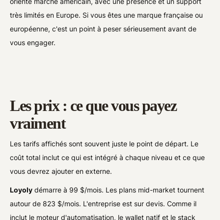
orienté marché américain, avec une présence et un support
très limités en Europe. Si vous êtes une marque française ou
européenne, c'est un point à peser sérieusement avant de
vous engager.
Les prix : ce que vous payez
vraiment
Les tarifs affichés sont souvent juste le point de départ. Le
coût total inclut ce qui est intégré à chaque niveau et ce que
vous devrez ajouter en externe.
Loyoly
démarre à 99 $/mois. Les plans mid-market tournent
autour de 823 $/mois. L'entreprise est sur devis. Comme il
inclut le moteur d'automatisation, le wallet natif et le stack