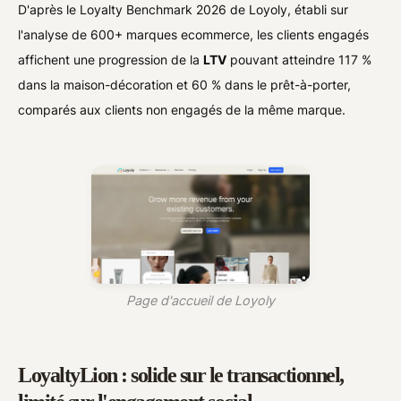
D'après le Loyalty Benchmark 2026 de Loyoly, établi sur
l'analyse de 600+ marques ecommerce, les clients engagés
affichent une progression de la
LTV
pouvant atteindre 117 %
dans la maison-décoration et 60 % dans le prêt-à-porter,
comparés aux clients non engagés de la même marque.
Page d'accueil de Loyoly
LoyaltyLion : solide sur le transactionnel,