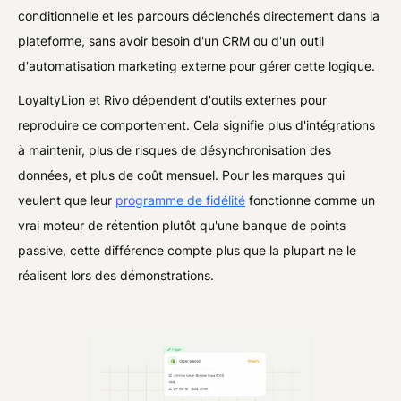
conditionnelle et les parcours déclenchés directement dans la
plateforme, sans avoir besoin d'un CRM ou d'un outil
d'automatisation marketing externe pour gérer cette logique.
LoyaltyLion et Rivo dépendent d'outils externes pour
reproduire ce comportement. Cela signifie plus d'intégrations
à maintenir, plus de risques de désynchronisation des
données, et plus de coût mensuel. Pour les marques qui
veulent que leur
programme de fidélité
fonctionne comme un
vrai moteur de rétention plutôt qu'une banque de points
passive, cette différence compte plus que la plupart ne le
réalisent lors des démonstrations.