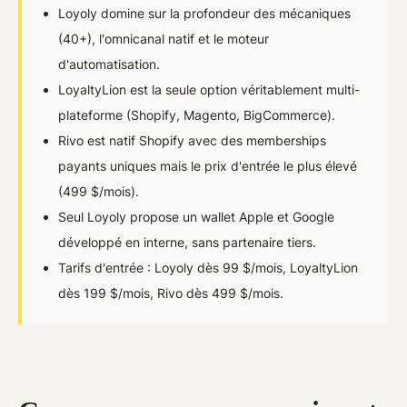
Loyoly domine sur la profondeur des mécaniques
(40+), l'omnicanal natif et le moteur
d'automatisation.
LoyaltyLion est la seule option véritablement multi-
plateforme (Shopify, Magento, BigCommerce).
Rivo est natif Shopify avec des memberships
payants uniques mais le prix d'entrée le plus élevé
(499 $/mois).
Seul Loyoly propose un wallet Apple et Google
développé en interne, sans partenaire tiers.
Tarifs d'entrée : Loyoly dès 99 $/mois, LoyaltyLion
dès 199 $/mois, Rivo dès 499 $/mois.