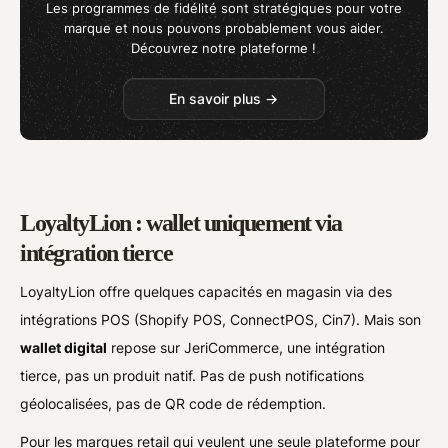
Les programmes de fidélité sont stratégiques pour votre
marque et nous pouvons probablement vous aider.
Découvrez notre plateforme !
En savoir plus →
LoyaltyLion : wallet uniquement via
intégration tierce
LoyaltyLion offre quelques capacités en magasin via des
intégrations POS (Shopify POS, ConnectPOS, Cin7). Mais son
wallet digital
repose sur JeriCommerce, une intégration
tierce, pas un produit natif. Pas de push notifications
géolocalisées, pas de QR code de rédemption.
Pour les marques retail qui veulent une seule plateforme pour