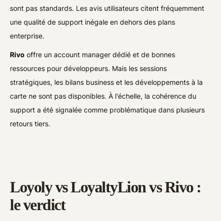
sont pas standards. Les avis utilisateurs citent fréquemment
une qualité de support inégale en dehors des plans
enterprise.
Rivo
offre un account manager dédié et de bonnes
ressources pour développeurs. Mais les sessions
stratégiques, les bilans business et les développements à la
carte ne sont pas disponibles. À l'échelle, la cohérence du
support a été signalée comme problématique dans plusieurs
retours tiers.
Loyoly vs LoyaltyLion vs Rivo :
le verdict