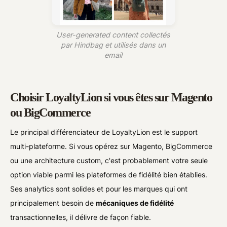
User-generated content collectés
par Hindbag et utilisés dans un
email
Choisir LoyaltyLion si vous êtes sur Magento
ou BigCommerce
Le principal différenciateur de LoyaltyLion est le support
multi-plateforme. Si vous opérez sur Magento, BigCommerce
ou une architecture custom, c'est probablement votre seule
option viable parmi les plateformes de fidélité bien établies.
Ses analytics sont solides et pour les marques qui ont
principalement besoin de
mécaniques de fidélité
transactionnelles, il délivre de façon fiable.