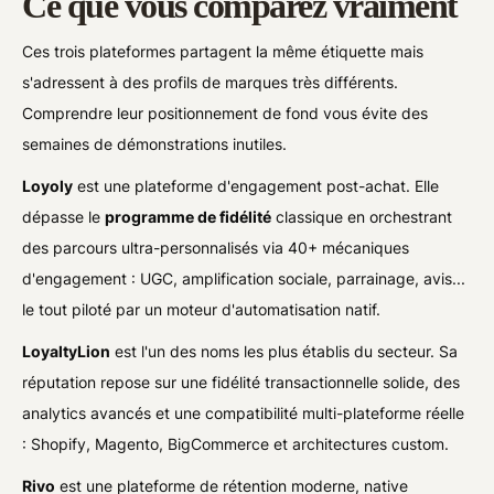
Ce que vous comparez vraiment
Ces trois plateformes partagent la même étiquette mais
s'adressent à des profils de marques très différents.
Comprendre leur positionnement de fond vous évite des
semaines de démonstrations inutiles.
Loyoly
est une plateforme d'engagement post-achat. Elle
dépasse le
programme de fidélité
classique en orchestrant
des parcours ultra-personnalisés via 40+ mécaniques
d'engagement : UGC, amplification sociale, parrainage, avis...
le tout piloté par un moteur d'automatisation natif.
LoyaltyLion
est l'un des noms les plus établis du secteur. Sa
réputation repose sur une fidélité transactionnelle solide, des
analytics avancés et une compatibilité multi-plateforme réelle
: Shopify, Magento, BigCommerce et architectures custom.
Rivo
est une plateforme de rétention moderne, native