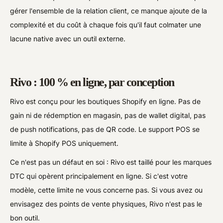
gérer l'ensemble de la relation client, ce manque ajoute de la
complexité et du coût à chaque fois qu'il faut colmater une
lacune native avec un outil externe.
Rivo : 100 % en ligne, par conception
Rivo est conçu pour les boutiques Shopify en ligne. Pas de
gain ni de rédemption en magasin, pas de wallet digital, pas
de push notifications, pas de QR code. Le support POS se
limite à Shopify POS uniquement.
Ce n'est pas un défaut en soi : Rivo est taillé pour les marques
DTC qui opèrent principalement en ligne. Si c'est votre
modèle, cette limite ne vous concerne pas. Si vous avez ou
envisagez des points de vente physiques, Rivo n'est pas le
bon outil.