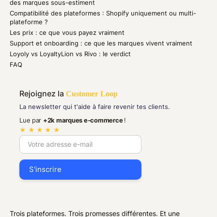
des marques sous-estiment
Compatibilité des plateformes : Shopify uniquement ou multi-
plateforme ?
Les prix : ce que vous payez vraiment
Support et onboarding : ce que les marques vivent vraiment
Loyoly vs LoyaltyLion vs Rivo : le verdict
FAQ
Rejoignez la
Customer Loop
La newsletter qui t'aide à faire revenir tes clients.
Lue par
+2k marques e-commerce
!
★ ★ ★ ★ ★
Trois plateformes. Trois promesses différentes. Et une