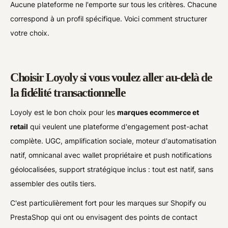
Aucune plateforme ne l'emporte sur tous les critères. Chacune
correspond à un profil spécifique. Voici comment structurer
votre choix.
Choisir Loyoly si vous voulez aller au-delà de
la fidélité transactionnelle
Loyoly est le bon choix pour les
marques ecommerce et
retail
qui veulent une plateforme d'engagement post-achat
complète. UGC, amplification sociale, moteur d'automatisation
natif, omnicanal avec wallet propriétaire et push notifications
géolocalisées, support stratégique inclus : tout est natif, sans
assembler des outils tiers.
C'est particulièrement fort pour les marques sur Shopify ou
PrestaShop qui ont ou envisagent des points de contact