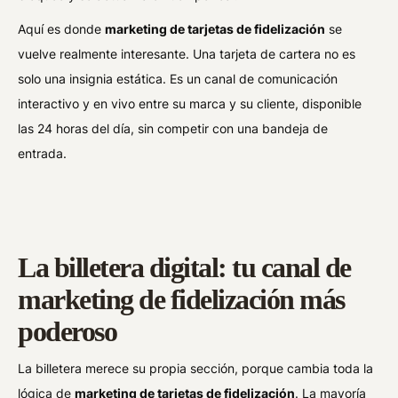
Aquí es donde
marketing de tarjetas de fidelización
se
vuelve realmente interesante. Una tarjeta de cartera no es
solo una insignia estática. Es un canal de comunicación
interactivo y en vivo entre su marca y su cliente, disponible
las 24 horas del día, sin competir con una bandeja de
entrada.
La billetera digital: tu canal de
marketing de fidelización más
poderoso
La billetera merece su propia sección, porque cambia toda la
lógica de
marketing de tarjetas de fidelización
. La mayoría