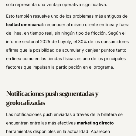
solo representa una ventaja operativa significativa.
Esto también resuelve uno de los problemas más antiguos de
lealtad omnicanal
: reconocer al mismo cliente en línea y fuera
de línea, en tiempo real, sin ningún tipo de fricción. Según el
informe sectorial 2025 de Loyoly, el 30% de los consumidores
afirma que la posibilidad de acumular y canjear puntos tanto
en línea como en las tiendas físicas es uno de los principales
factores que impulsan la participación en el programa.
Notificaciones push segmentadas y
geolocalizadas
Las notificaciones push enviadas a través de la billetera se
encuentran entre las más efectivas
marketing directo
herramientas disponibles en la actualidad. Aparecen