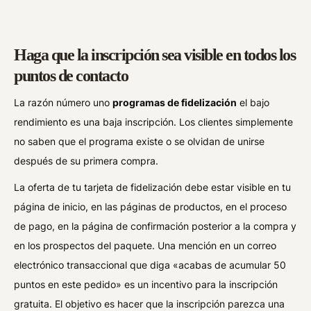
Haga que la inscripción sea visible en todos los
puntos de contacto
La razón número uno
programas de fidelización
el bajo
rendimiento es una baja inscripción. Los clientes simplemente
no saben que el programa existe o se olvidan de unirse
después de su primera compra.
La oferta de tu tarjeta de fidelización debe estar visible en tu
página de inicio, en las páginas de productos, en el proceso
de pago, en la página de confirmación posterior a la compra y
en los prospectos del paquete. Una mención en un correo
electrónico transaccional que diga «acabas de acumular 50
puntos en este pedido» es un incentivo para la inscripción
gratuita. El objetivo es hacer que la inscripción parezca una