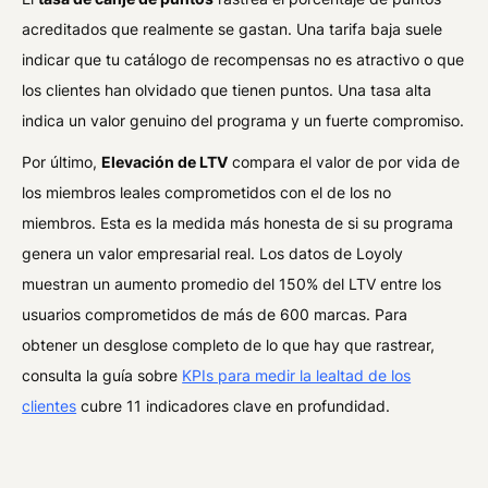
acreditados que realmente se gastan. Una tarifa baja suele
indicar que tu catálogo de recompensas no es atractivo o que
los clientes han olvidado que tienen puntos. Una tasa alta
indica un valor genuino del programa y un fuerte compromiso.
Por último,
Elevación de LTV
compara el valor de por vida de
los miembros leales comprometidos con el de los no
miembros. Esta es la medida más honesta de si su programa
genera un valor empresarial real. Los datos de Loyoly
muestran un aumento promedio del 150% del LTV entre los
usuarios comprometidos de más de 600 marcas. Para
obtener un desglose completo de lo que hay que rastrear,
consulta la guía sobre
KPIs para medir la lealtad de los
clientes
cubre 11 indicadores clave en profundidad.