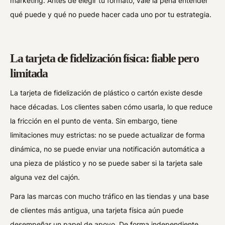
marketing. Antes de elegir tu formato, vale la pena entender
qué puede y qué no puede hacer cada uno por tu estrategia.
La tarjeta de fidelización física: fiable pero
limitada
La tarjeta de fidelización de plástico o cartón existe desde
hace décadas. Los clientes saben cómo usarla, lo que reduce
la fricción en el punto de venta. Sin embargo, tiene
limitaciones muy estrictas: no se puede actualizar de forma
dinámica, no se puede enviar una notificación automática a
una pieza de plástico y no se puede saber si la tarjeta sale
alguna vez del cajón.
Para las marcas con mucho tráfico en las tiendas y una base
de clientes más antigua, una tarjeta física aún puede
desempeñar un papel de apoyo. De forma independiente