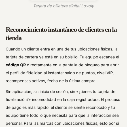
Tarjeta de billetera digital Loyoly
Reconocimiento instantáneo de clientes en la
tienda
Cuando un cliente entra en una de tus ubicaciones físicas, la
tarjeta de cartera ya está en su bolsillo. Tu equipo escanea el
código QR
directamente en la pantalla de bloqueo para abrir
el perfil de fidelidad al instante: saldo de puntos, nivel VIP,
recompensas activas, fecha de la última compra.
Sin aplicación, sin inicio de sesión, sin «¿tienes tu tarjeta de
fidelización?» incomodidad en la caja registradora. El proceso
de pago es más rápido, el cliente se siente reconocido y tu
equipo tiene todo lo que necesita para que la interacción sea
personal. Para las marcas con ubicaciones físicas, esto por sí