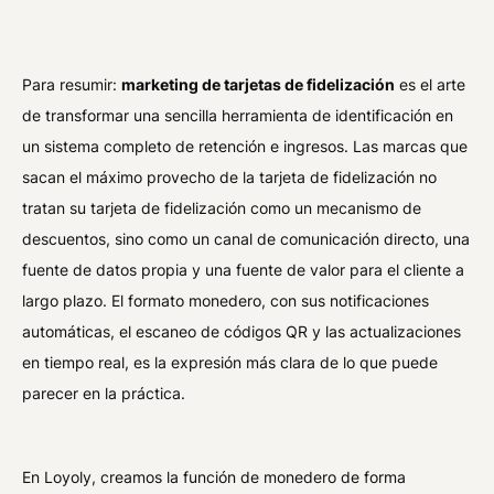
Para resumir:
marketing de tarjetas de fidelización
es el arte
de transformar una sencilla herramienta de identificación en
un sistema completo de retención e ingresos. Las marcas que
sacan el máximo provecho de la tarjeta de fidelización no
tratan su tarjeta de fidelización como un mecanismo de
descuentos, sino como un canal de comunicación directo, una
fuente de datos propia y una fuente de valor para el cliente a
largo plazo. El formato monedero, con sus notificaciones
automáticas, el escaneo de códigos QR y las actualizaciones
en tiempo real, es la expresión más clara de lo que puede
parecer en la práctica.
En Loyoly, creamos la función de monedero de forma