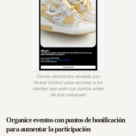
Correo electrónico enviado por
Flower Instinct para recordar a los
clientes que usen sus puntos antes
de que caduquen
Organice eventos con puntos de bonificación
para aumentar la participación