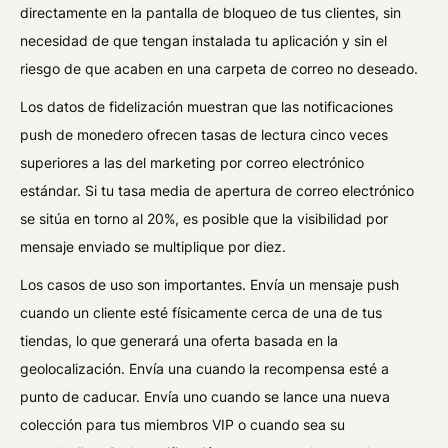
directamente en la pantalla de bloqueo de tus clientes, sin
necesidad de que tengan instalada tu aplicación y sin el
riesgo de que acaben en una carpeta de correo no deseado.
Los datos de fidelización muestran que las notificaciones
push de monedero ofrecen tasas de lectura cinco veces
superiores a las del marketing por correo electrónico
estándar. Si tu tasa media de apertura de correo electrónico
se sitúa en torno al 20%, es posible que la visibilidad por
mensaje enviado se multiplique por diez.
Los casos de uso son importantes. Envía un mensaje push
cuando un cliente esté físicamente cerca de una de tus
tiendas, lo que generará una oferta basada en la
geolocalización. Envía una cuando la recompensa esté a
punto de caducar. Envía uno cuando se lance una nueva
colección para tus miembros VIP o cuando sea su