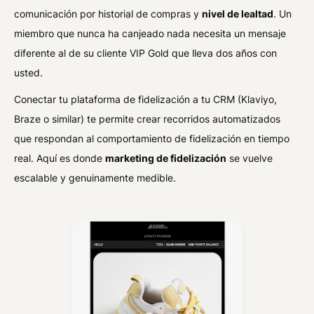
comunicación por historial de compras y
nivel de lealtad
. Un
miembro que nunca ha canjeado nada necesita un mensaje
diferente al de su cliente VIP Gold que lleva dos años con
usted.
Conectar tu plataforma de fidelización a tu CRM (Klaviyo,
Braze o similar) te permite crear recorridos automatizados
que respondan al comportamiento de fidelización en tiempo
real. Aquí es donde
marketing de fidelización
se vuelve
escalable y genuinamente medible.