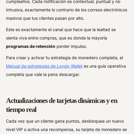
cumpleaños. Cada notificación es contextual, puntual y no
intrusiva, exactamente lo contrario de los correos electrónicos
masivos que tus clientes pasan por alto.
Este es exactamente el canal que hace que la lealtad se
sienta viva entre compras, que es donde la mayoría
programas de retención
perder impulso.
Para crear y activar tu estrategia de monedero completa, el
Manual de estrategias de Loyoly Wallet
es una guía operativa
completa que vale la pena descargar.
Actualizaciones de tarjetas dinámicas y en
tiempo real
Cada vez que un cliente gana puntos, desbloquea un nuevo
nivel VIP o activa una recompensa, su tarjeta de monedero se