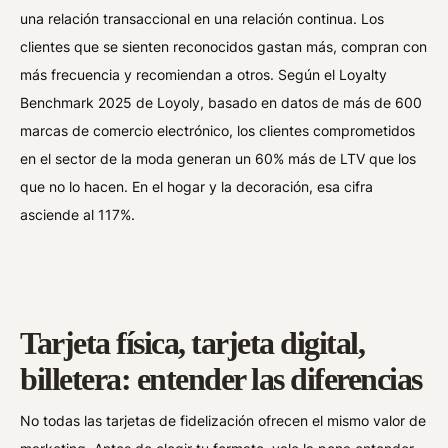
una relación transaccional en una relación continua. Los
clientes que se sienten reconocidos gastan más, compran con
más frecuencia y recomiendan a otros. Según el Loyalty
Benchmark 2025 de Loyoly, basado en datos de más de 600
marcas de comercio electrónico, los clientes comprometidos
en el sector de la moda generan un 60% más de LTV que los
que no lo hacen. En el hogar y la decoración, esa cifra
asciende al 117%.
Tarjeta física, tarjeta digital,
billetera: entender las diferencias
No todas las tarjetas de fidelización ofrecen el mismo valor de