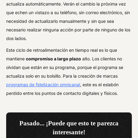
actualiza automáticamente. Verán el cambio la próxima vez
que echen un vistazo a su teléfono, sin correo electrónico, sin
necesidad de actualizarlo manualmente y sin que sea
necesario realizar ninguna acción por parte de ninguno de los
dos lados.
Este ciclo de retroalimentación en tiempo real es lo que
mantiene
compromiso a largo plazo
alto. Los clientes no
olvidan que están en su programa, porque el programa se
actualiza solo en su bolsillo. Para la creación de marcas
programas de fidelización omnicanal
, este es el eslabón
perdido entre los puntos de contacto digitales y físicos.
Pasado... ¡Puede que esto te parezca
interesante!