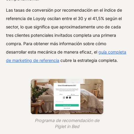
Las tasas de conversión por recomendación en el índice de
referencia de Loyoly oscilan entre el 30 y el 41,5% según el
sector, lo que significa que aproximadamente uno de cada
tres clientes potenciales invitados completa una primera
compra. Para obtener más información sobre cómo
desarrollar esta mecánica de manera eficaz, el
guía completa
de marketing de referencia
cubre la estrategia completa.
Programa de recomendación de
Piglet in Bed