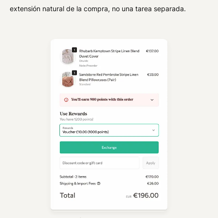
extensión natural de la compra, no una tarea separada.