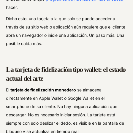
hacer.
Dicho esto, una tarjeta a la que solo se puede acceder a
través de su sitio web o aplicación aún requiere que el cliente
abra un navegador o inicie una aplicación. Un paso más. Una
posible caída más.
La tarjeta de fidelización tipo wallet: el estado
actual del arte
El
tarjeta de fidelización monedero
se almacena
directamente en Apple Wallet o Google Wallet en el
smartphone de su cliente. No hay ninguna aplicación que
descargar. No es necesario iniciar sesión. La tarjeta está
siempre con solo deslizar el dedo, es visible en la pantalla de
bloqueo y se actualiza en tiempo real.