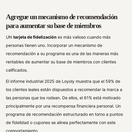
Agregue un mecanismo de recomendación
para aumentar su base de miembros
UN
tarjeta de fidelización
es más valioso cuando más
personas tienen uno. Incorporar un mecanismo de
recomendación a su programa es una de las maneras más
rentables de aumentar su base de miembros con clientes
calificados.
El informe industrial 2025 de Loyoly muestra que el 59% de
los clientes leales están dispuestos a recomendar la marca a
las personas que los rodean. De ellos, el 61% está motivado
principalmente por una recompensa financiera personal. Un
programa de recomendación estructurado en torno a puntos
de fidelidad o cupones se alinea perfectamente con este
comportamiento.