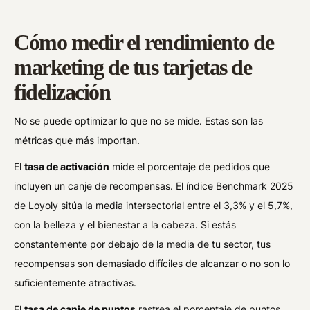
Cómo medir el rendimiento de
marketing de tus tarjetas de
fidelización
No se puede optimizar lo que no se mide. Estas son las
métricas que más importan.
El
tasa de activación
mide el porcentaje de pedidos que
incluyen un canje de recompensas. El índice Benchmark 2025
de Loyoly sitúa la media intersectorial entre el 3,3% y el 5,7%,
con la belleza y el bienestar a la cabeza. Si estás
constantemente por debajo de la media de tu sector, tus
recompensas son demasiado difíciles de alcanzar o no son lo
suficientemente atractivas.
El
tasa de canje de puntos
rastrea el porcentaje de puntos