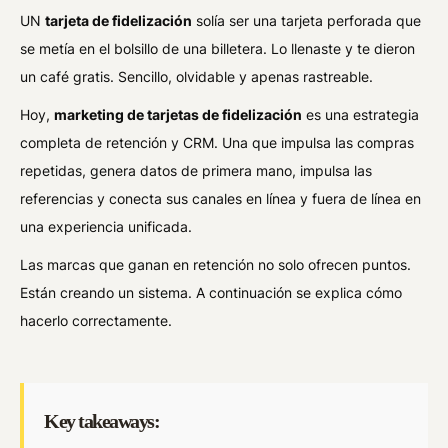
UN
tarjeta de fidelización
solía ser una tarjeta perforada que
se metía en el bolsillo de una billetera. Lo llenaste y te dieron
un café gratis. Sencillo, olvidable y apenas rastreable.
Hoy,
marketing de tarjetas de fidelización
es una estrategia
completa de retención y CRM. Una que impulsa las compras
repetidas, genera datos de primera mano, impulsa las
referencias y conecta sus canales en línea y fuera de línea en
una experiencia unificada.
Las marcas que ganan en retención no solo ofrecen puntos.
Están creando un sistema. A continuación se explica cómo
hacerlo correctamente.
Key takeaways: