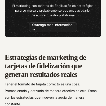
El marketing con tarjetas de fidelización es estratégico
para su marca y probablemente podamos ayudarlo.
¡Descubre nuestra plataforma!
Obtenga más información
→
Estrategias de marketing de
tarjetas de fidelización que
generan resultados reales
Tener el formato de tarjeta correcto es una cosa.
Promocionarlo y activarlo de manera efectiva es otra. Estas
son las estrategias que mueven la aguja de manera
constante.