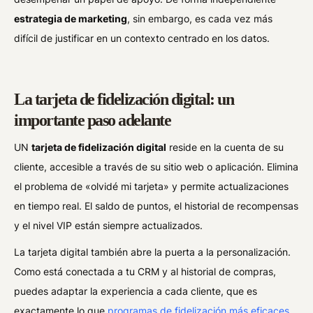
estrategia de marketing
, sin embargo, es cada vez más
difícil de justificar en un contexto centrado en los datos.
La tarjeta de fidelización digital: un
importante paso adelante
UN
tarjeta de fidelización digital
reside en la cuenta de su
cliente, accesible a través de su sitio web o aplicación. Elimina
el problema de «olvidé mi tarjeta» y permite actualizaciones
en tiempo real. El saldo de puntos, el historial de recompensas
y el nivel VIP están siempre actualizados.
La tarjeta digital también abre la puerta a la personalización.
Como está conectada a tu CRM y al historial de compras,
puedes adaptar la experiencia a cada cliente, que es
exactamente lo que
programas de fidelización más eficaces