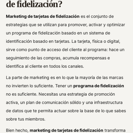
de fidelización?
Marketing de tarjetas de fidelización
es el conjunto de
estrategias que se utilizan para promover, activar y optimizar
un programa de fidelización basado en un sistema de
identificación basado en tarjetas. La tarjeta, física o digital,
sirve como punto de acceso del cliente al programa: hace un
seguimiento de las compras, acumula recompensas e
identifica al cliente en todos los canales.
La parte de marketing es en lo que la mayoría de las marcas
no invierten lo suficiente. Tener un
programa de fidelización
no es suficiente. Necesitas una estrategia de promoción
activa, un plan de comunicación sólido y una infraestructura
de datos que te permita actuar sobre la base de lo que sabes
sobre tus miembros.
Bien hecho,
marketing de tarjetas de fidelización
transforma