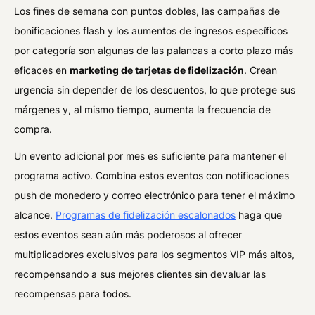
Los fines de semana con puntos dobles, las campañas de
bonificaciones flash y los aumentos de ingresos específicos
por categoría son algunas de las palancas a corto plazo más
eficaces en
marketing de tarjetas de fidelización
. Crean
urgencia sin depender de los descuentos, lo que protege sus
márgenes y, al mismo tiempo, aumenta la frecuencia de
compra.
Un evento adicional por mes es suficiente para mantener el
programa activo. Combina estos eventos con notificaciones
push de monedero y correo electrónico para tener el máximo
alcance.
Programas de fidelización escalonados
haga que
estos eventos sean aún más poderosos al ofrecer
multiplicadores exclusivos para los segmentos VIP más altos,
recompensando a sus mejores clientes sin devaluar las
recompensas para todos.