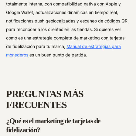
totalmente interna, con compatibilidad nativa con Apple y
Google Wallet, actualizaciones dinámicas en tiempo real,
notificaciones push geolocalizadas y escaneo de códigos QR
para reconocer a los clientes en las tiendas. Si quieres ver
cómo es una estrategia completa de marketing con tarjetas
de fidelización para tu marca,
Manual de estrategias para
monederos
es un buen punto de partida.
PREGUNTAS MÁS
FRECUENTES
¿Qué es el marketing de tarjetas de
fidelización?