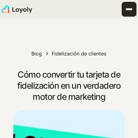
Blog
Fidelización de clientes
Cómo convertir tu tarjeta de
fidelización en un verdadero
motor de marketing