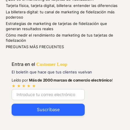
Tarjeta física, tarjeta digital, billetera: entender las diferencias
La billetera digital: tu canal de marketing de fidelización más
poderoso
Estrategias de marketing de tarjetas de fidelización que
generan resultados reales
Cómo medir el rendimiento de marketing de tus tarjetas de
fidelización
PREGUNTAS MÁS FRECUENTES
Entra en el
Customer Loop
El boletín que hace que tus clientes vuelvan
Leído por
Más de 2000 marcas de comercio electrónico
!
★ ★ ★ ★ ★