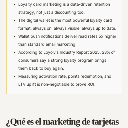
Loyalty card marketing is a data-driven retention
strategy, not just a discounting tool.
The digital wallet is the most powerful loyalty card
format: always on, always visible, always up to date.
Wallet push notifications deliver read rates 5x higher
than standard email marketing.
According to Loyoly's Industry Report 2025, 23% of
consumers say a strong loyalty program brings
them back to buy again.
Measuring activation rate, points redemption, and
LTV uplift is non-negotiable to prove ROI.
¿Qué es el marketing de tarjetas