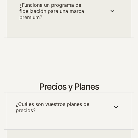
¿Funciona un programa de
fidelización para una marca
premium?
Precios y Planes
¿Cuáles son vuestros planes de
precios?