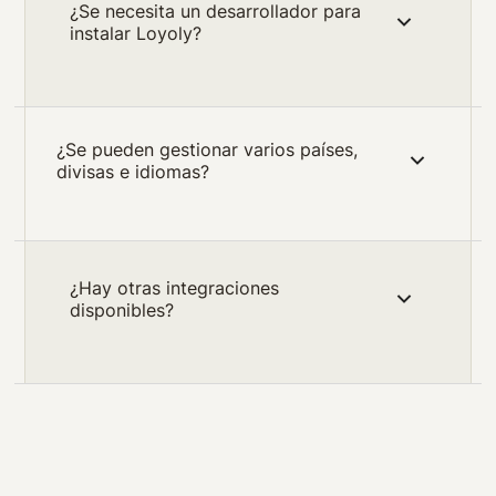
¿Se necesita un desarrollador para
instalar Loyoly?
¿Se pueden gestionar varios países,
divisas e idiomas?
¿Hay otras integraciones
disponibles?