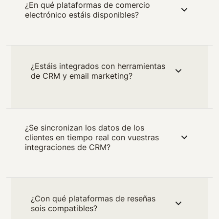
¿En qué plataformas de comercio
electrónico estáis disponibles?
¿Estáis integrados con herramientas
de CRM y email marketing?
¿Se sincronizan los datos de los
clientes en tiempo real con vuestras
integraciones de CRM?
¿Con qué plataformas de reseñas
sois compatibles?