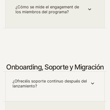
¿Cómo se mide el engagement de
los miembros del programa?
Onboarding, Soporte y Migración
¿Ofrecéis soporte continuo después del
lanzamiento?