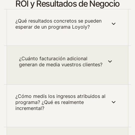
ROI y Resultados de Negocio
¿Qué resultados concretos se pueden
esperar de un programa Loyoly?
¿Cuánto facturación adicional
generan de media vuestros clientes?
¿Cómo medís los ingresos atribuidos al
programa? ¿Qué es realmente
incremental?