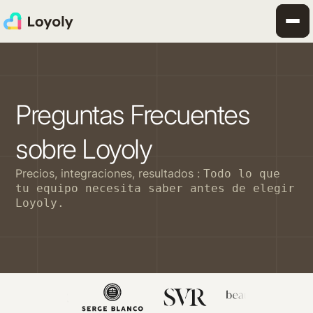
Preguntas Frecuentes
sobre Loyoly
Precios, integraciones, resultados :
Todo lo que
tu equipo necesita saber antes de elegir
Loyoly.