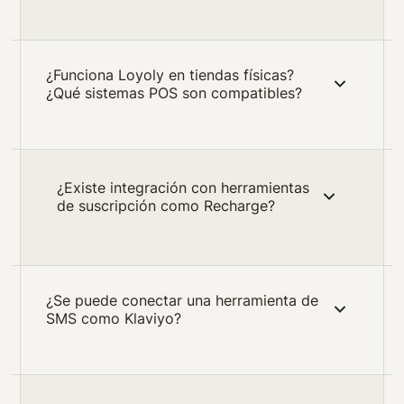
¿Funciona Loyoly en tiendas físicas?
¿Qué sistemas POS son compatibles?
¿Existe integración con herramientas
de suscripción como Recharge?
¿Se puede conectar una herramienta de
SMS como Klaviyo?