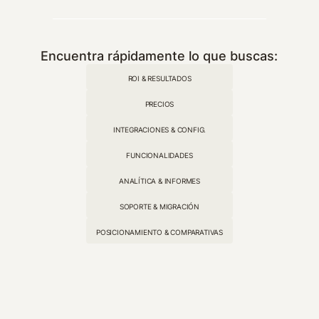
Encuentra rápidamente lo que buscas:
ROI & RESULTADOS
PRECIOS
INTEGRACIONES & CONFIG.
FUNCIONALIDADES
ANALÍTICA & INFORMES
SOPORTE & MIGRACIÓN
POSICIONAMIENTO & COMPARATIVAS