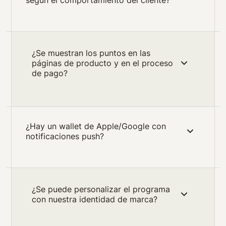
según el comportamiento del cliente?
¿Se muestran los puntos en las
páginas de producto y en el proceso
de pago?
¿Hay un wallet de Apple/Google con
notificaciones push?
¿Se puede personalizar el programa
con nuestra identidad de marca?