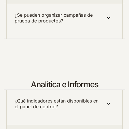
¿Se pueden organizar campañas de
prueba de productos?
Analítica e Informes
¿Qué indicadores están disponibles en
el panel de control?