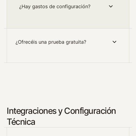
¿Hay gastos de configuración?
¿Ofrecéis una prueba gratuita?
Integraciones y Configuración
Técnica