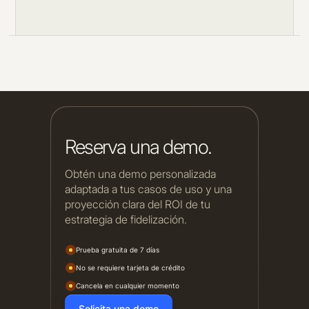
Reserva una demo.
Obtén una demo personalizada
adaptada a tus casos de uso y una
proyección clara del ROI de tu
estrategia de fidelización.
Prueba gratuita de 7 días
No se requiere tarjeta de crédito
Cancela en cualquier momento
Solicita una demo