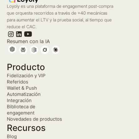
Loyoly es una plataforma de engagement post-compra
que orquesta recorridos a través de +40 mecánicas
para aumentar el LTV y la prueba social, al tiempo que
reduce el CAC.
Resumen con la IA
Producto
Fidelización y VIP
Referidos
Wallet & Push
Automatización
Integración
Biblioteca de
engagement
Novedades de productos
Recursos
Blog