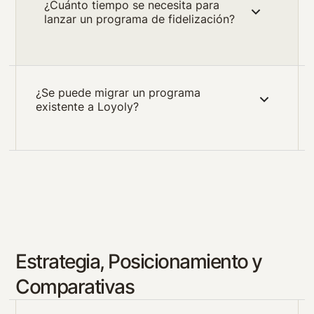
¿Cuánto tiempo se necesita para
lanzar un programa de fidelización?
¿Se puede migrar un programa
existente a Loyoly?
Estrategia, Posicionamiento y
Comparativas