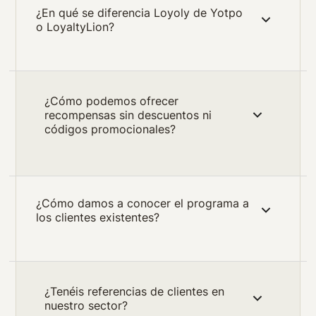
¿En qué se diferencia Loyoly de Yotpo
o LoyaltyLion?
¿Cómo podemos ofrecer
recompensas sin descuentos ni
códigos promocionales?
¿Cómo damos a conocer el programa a
los clientes existentes?
¿Tenéis referencias de clientes en
nuestro sector?