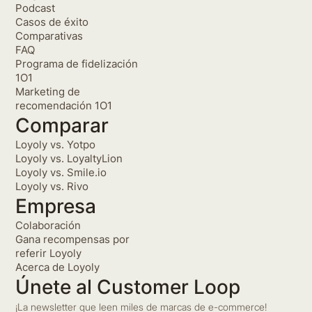
Podcast
Casos de éxito
Comparativas
FAQ
Programa de fidelización
1O1
Marketing de
recomendación 1O1
Comparar
Loyoly vs. Yotpo
Loyoly vs. LoyaltyLion
Loyoly vs. Smile.io
Loyoly vs. Rivo
Empresa
Colaboración
Gana recompensas por
referir Loyoly
Acerca de Loyoly
Únete al Customer Loop
¡La newsletter que leen miles de marcas de e-commerce!