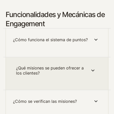
Funcionalidades y Mecánicas de
Engagement
¿Cómo funciona el sistema de puntos?
¿Qué misiones se pueden ofrecer a
los clientes?
¿Cómo se verifican las misiones?