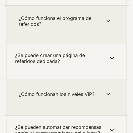
¿Cómo funciona el programa de
referidos?
¿Se puede crear una página de
referidos dedicada?
¿Cómo funcionan los niveles VIP?
¿Se pueden automatizar recompensas