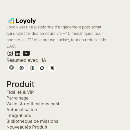
Loyoly est une plateforme d'engagement post-achat
qui orchestre des parcours via +40 mécaniques pour
booster la LTV et la preuve sociale, tout en réduisant le
CAC.
Résumez avec l'IA
Produit
Fidélité & VIP
Parrainage
Wallet & notifications push
Automatisation
Intégrations
Bibliothèque de missions
Nouveautés Produit