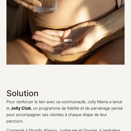
Solution
Pour renforcer le lien avec sa communauté, Jolly Mama a lancé
le
Jolly Club
, un programme de fidélité et de parrainage pensé
pour accompagner ses clientes à chaque étape de leur
parcours.
Connecté à Shopify, Klaviyo, Judge.me et Gorgias, il centralise