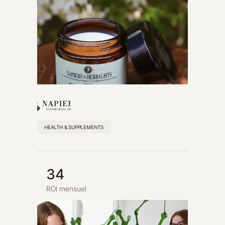
HEALTH & SUPPLEMENTS
34
ROI mensuel