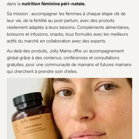
dans la
nutrition féminine péri-natale.
Sa mission : accompagner les femmes à chaque étape clé de
leur vie, de la fertilité au post-partum, avec des produits
réellement adaptés à leurs besoins. Compléments alimentaires,
boissons et infusions, snacks, tous formulés avec les meilleurs
actifs du marché en collaboration avec des experts.
Au-delà des produits, Jolly Mama offre un accompagnement
global grâce à des contenus, conférences et consultations
gratuites, pour une communauté de mamans et futures mamans
qui cherchent à prendre soin d'elles.