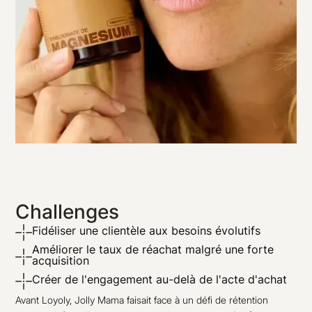
Challenges
Fidéliser une clientèle aux besoins évolutifs
Améliorer le taux de réachat malgré une forte
acquisition
Créer de l'engagement au-delà de l'acte d'achat
Avant Loyoly, Jolly Mama faisait face à un défi de rétention