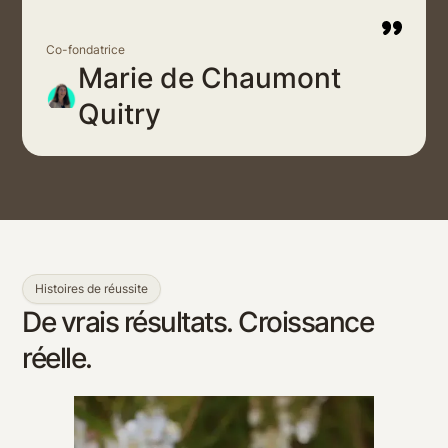
Co-fondatrice
Marie de Chaumont
Quitry
Histoires de réussite
De vrais résultats. Croissance
réelle.