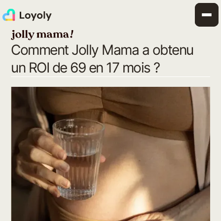
Comment Jolly Mama a obtenu
un ROI de 69 en 17 mois ?