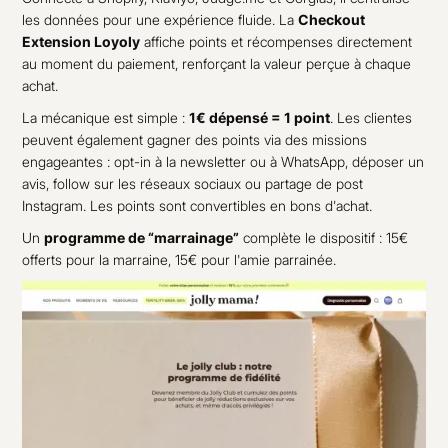
les données pour une expérience fluide. La
Checkout
Extension Loyoly
affiche points et récompenses directement
au moment du paiement, renforçant la valeur perçue à chaque
achat.
La mécanique est simple :
1€ dépensé = 1 point
. Les clientes
peuvent également gagner des points via des missions
engageantes : opt-in à la newsletter ou à WhatsApp, déposer un
avis, follow sur les réseaux sociaux ou partage de post
Instagram. Les points sont convertibles en bons d'achat.
Un
programme de “marrainage”
complète le dispositif : 15€
offerts pour la marraine, 15€ pour l'amie parrainée.