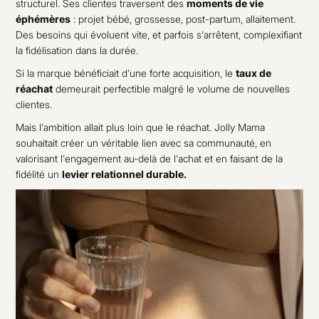
structurel. Ses clientes traversent des
moments de vie
éphémères
: projet bébé, grossesse, post-partum, allaitement.
Des besoins qui évoluent vite, et parfois s'arrêtent, complexifiant
la fidélisation dans la durée.
Si la marque bénéficiait d'une forte acquisition, le
taux de
réachat
demeurait perfectible malgré le volume de nouvelles
clientes.
Mais l'ambition allait plus loin que le réachat. Jolly Mama
souhaitait créer un véritable lien avec sa communauté, en
valorisant l'engagement au-delà de l'achat et en faisant de la
fidélité un
levier relationnel durable.