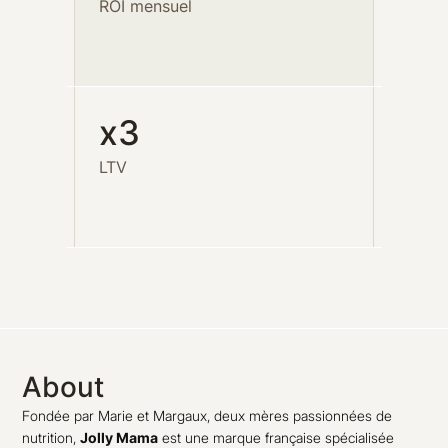
ROI mensuel
x3
LTV
About
Fondée par Marie et Margaux, deux mères passionnées de
nutrition,
Jolly Mama
est une marque française spécialisée