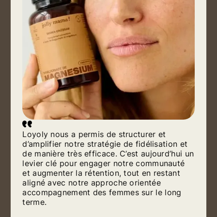
Loyoly nous a permis de structurer et
d’amplifier notre stratégie de fidélisation et
de manière très efficace. C’est aujourd’hui un
levier clé pour engager notre communauté
et augmenter la rétention, tout en restant
aligné avec notre approche orientée
accompagnement des femmes sur le long
terme.