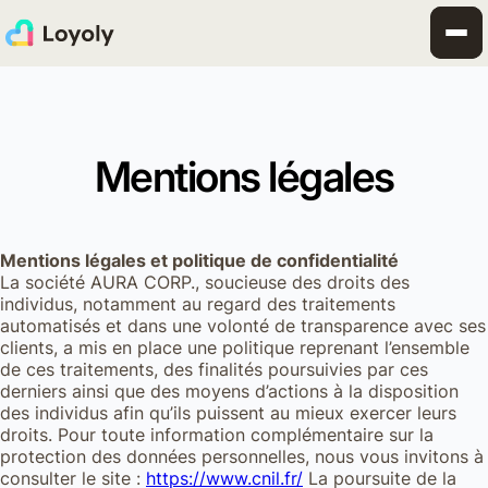
Mentions légales
Mentions légales et politique de confidentialité
La société AURA CORP., soucieuse des droits des
individus, notamment au regard des traitements
automatisés et dans une volonté de transparence avec ses
clients, a mis en place une politique reprenant l’ensemble
de ces traitements, des finalités poursuivies par ces
derniers ainsi que des moyens d’actions à la disposition
des individus afin qu’ils puissent au mieux exercer leurs
droits. Pour toute information complémentaire sur la
protection des données personnelles, nous vous invitons à
consulter le site :
https://www.cnil.fr/
La poursuite de la