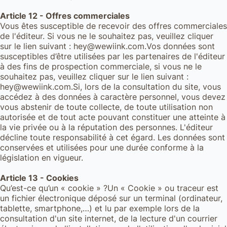
Article 12 - Offres commerciales
Vous êtes susceptible de recevoir des offres commerciales
de l'éditeur. Si vous ne le souhaitez pas, veuillez cliquer
sur le lien suivant : hey@wewiink.com.Vos données sont
susceptibles d’être utilisées par les partenaires de l'éditeur
à des fins de prospection commerciale, si vous ne le
souhaitez pas, veuillez cliquer sur le lien suivant :
hey@wewiink.com.Si, lors de la consultation du site, vous
accédez à des données à caractère personnel, vous devez
vous abstenir de toute collecte, de toute utilisation non
autorisée et de tout acte pouvant constituer une atteinte à
la vie privée ou à la réputation des personnes. L'éditeur
décline toute responsabilité à cet égard. Les données sont
conservées et utilisées pour une durée conforme à la
législation en vigueur.
Article 13 - Cookies
Qu’est-ce qu’un « cookie » ?Un « Cookie » ou traceur est
un fichier électronique déposé sur un terminal (ordinateur,
tablette, smartphone,…) et lu par exemple lors de la
consultation d'un site internet, de la lecture d'un courrier