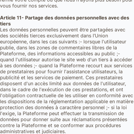
vous fournir nos services.
Article 11- Partage des données personnelles avec des
tiers
Les données personnelles peuvent être partagées avec
des sociétés tierces exclusivement dans l’Union
européenne, dans les cas suivants :- lorsque l'utilisateur
publie, dans les zones de commentaires libres de la
Plateforme, des informations accessibles au public ;-
quand l'utilisateur autorise le site web d'un tiers à accéder
à ses données ;- quand la Plateforme recourt aux services
de prestataires pour fournir l'assistance utilisateurs, la
publicité et les services de paiement. Ces prestataires
disposent d'un accès limité aux données de l'utilisateur,
dans le cadre de l'exécution de ces prestations, et ont
l'obligation contractuelle de les utiliser en conformité avec
les dispositions de la réglementation applicable en matière
protection des données à caractère personnel ;- si la loi
l'exige, la Plateforme peut effectuer la transmission de
données pour donner suite aux réclamations présentées
contre la Plateforme et se conformer aux procédures
administratives et judiciaires.