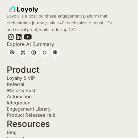
Loyoly is a post-purchase engagement platform that
orchestrates journeys via +40 mechanics to boost LTV
and social proof, while reducing CAC.
Explore AI Summary
Product
Loyalty & VIP
Referral
Wallet & Push
Automation
Integration
Engagement Library
Product Releases Hub
Resources
Blog