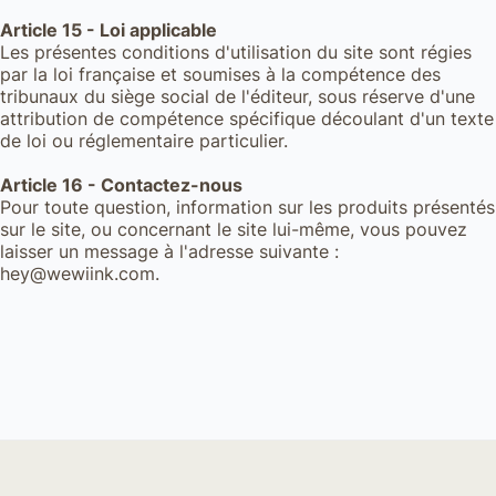
Article 15 - Loi applicable
Les présentes conditions d'utilisation du site sont régies
par la loi française et soumises à la compétence des
tribunaux du siège social de l'éditeur, sous réserve d'une
attribution de compétence spécifique découlant d'un texte
de loi ou réglementaire particulier.
Article 16 - Contactez-nous
Pour toute question, information sur les produits présentés
sur le site, ou concernant le site lui-même, vous pouvez
laisser un message à l'adresse suivante :
hey@wewiink.com.