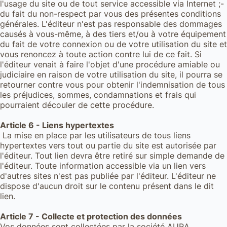
l'usage du site ou de tout service accessible via Internet ;-
du fait du non-respect par vous des présentes conditions
générales. L'éditeur n'est pas responsable des dommages
causés à vous-même, à des tiers et/ou à votre équipement
du fait de votre connexion ou de votre utilisation du site et
vous renoncez à toute action contre lui de ce fait. Si
l'éditeur venait à faire l'objet d'une procédure amiable ou
judiciaire en raison de votre utilisation du site, il pourra se
retourner contre vous pour obtenir l'indemnisation de tous
les préjudices, sommes, condamnations et frais qui
pourraient découler de cette procédure.
Article 6 - Liens hypertextes
La mise en place par les utilisateurs de tous liens
hypertextes vers tout ou partie du site est autorisée par
l'éditeur. Tout lien devra être retiré sur simple demande de
l'éditeur. Toute information accessible via un lien vers
d'autres sites n'est pas publiée par l'éditeur. L'éditeur ne
dispose d'aucun droit sur le contenu présent dans le dit
lien.
Article 7 - Collecte et protection des données
Vos données sont collectées par la société AURA