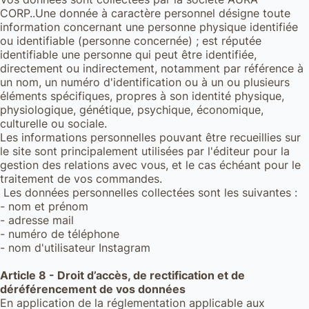
CORP..Une donnée à caractère personnel désigne toute
information concernant une personne physique identifiée
ou identifiable (personne concernée) ; est réputée
identifiable une personne qui peut être identifiée,
directement ou indirectement, notamment par référence à
un nom, un numéro d'identification ou à un ou plusieurs
éléments spécifiques, propres à son identité physique,
physiologique, génétique, psychique, économique,
culturelle ou sociale.
Les informations personnelles pouvant être recueillies sur
le site sont principalement utilisées par l'éditeur pour la
gestion des relations avec vous, et le cas échéant pour le
traitement de vos commandes.
Les données personnelles collectées sont les suivantes :
- nom et prénom
- adresse mail
- numéro de téléphone
- nom d'utilisateur Instagram
Article 8 - Droit d’accès, de rectification et de
déréférencement de vos données
En application de la réglementation applicable aux