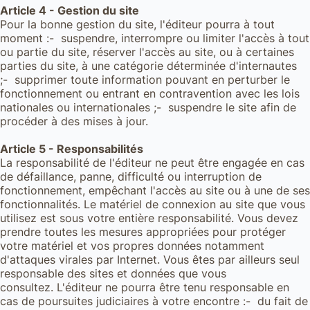
Article 4 - Gestion du site
Pour la bonne gestion du site, l'éditeur pourra à tout
moment :- suspendre, interrompre ou limiter l'accès à tout
ou partie du site, réserver l'accès au site, ou à certaines
parties du site, à une catégorie déterminée d'internautes
;- supprimer toute information pouvant en perturber le
fonctionnement ou entrant en contravention avec les lois
nationales ou internationales ;- suspendre le site afin de
procéder à des mises à jour.
Article 5 - Responsabilités
La responsabilité de l'éditeur ne peut être engagée en cas
de défaillance, panne, difficulté ou interruption de
fonctionnement, empêchant l'accès au site ou à une de ses
fonctionnalités. Le matériel de connexion au site que vous
utilisez est sous votre entière responsabilité. Vous devez
prendre toutes les mesures appropriées pour protéger
votre matériel et vos propres données notamment
d'attaques virales par Internet. Vous êtes par ailleurs seul
responsable des sites et données que vous
consultez. L'éditeur ne pourra être tenu responsable en
cas de poursuites judiciaires à votre encontre :- du fait de