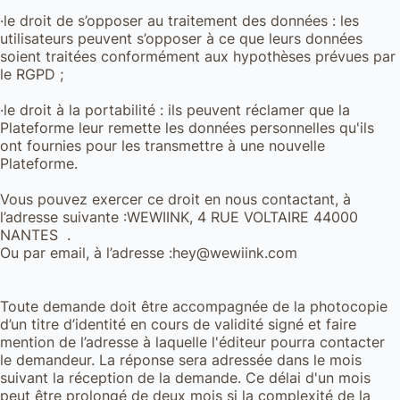
·le droit de s’opposer au traitement des données : les
utilisateurs peuvent s’opposer à ce que leurs données
soient traitées conformément aux hypothèses prévues par
le RGPD ;
·le droit à la portabilité : ils peuvent réclamer que la
Plateforme leur remette les données personnelles qu'ils
ont fournies pour les transmettre à une nouvelle
Plateforme.
Vous pouvez exercer ce droit en nous contactant, à
l’adresse suivante :WEWIINK, 4 RUE VOLTAIRE 44000
NANTES .
Ou par email, à l’adresse :hey@wewiink.com
Toute demande doit être accompagnée de la photocopie
d’un titre d’identité en cours de validité signé et faire
mention de l’adresse à laquelle l'éditeur pourra contacter
le demandeur. La réponse sera adressée dans le mois
suivant la réception de la demande. Ce délai d'un mois
peut être prolongé de deux mois si la complexité de la