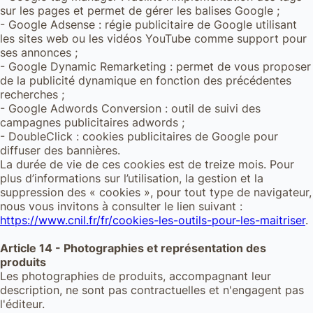
sur les pages et permet de gérer les balises Google ;
- Google Adsense : régie publicitaire de Google utilisant
les sites web ou les vidéos YouTube comme support pour
ses annonces ;
- Google Dynamic Remarketing : permet de vous proposer
de la publicité dynamique en fonction des précédentes
recherches ;
- Google Adwords Conversion : outil de suivi des
campagnes publicitaires adwords ;
- DoubleClick : cookies publicitaires de Google pour
diffuser des bannières.
La durée de vie de ces cookies est de treize mois. Pour
plus d’informations sur l’utilisation, la gestion et la
suppression des « cookies », pour tout type de navigateur,
nous vous invitons à consulter le lien suivant :
https://www.cnil.fr/fr/cookies-les-outils-pour-les-maitriser
.
Article 14 - Photographies et représentation des
produits
Les photographies de produits, accompagnant leur
description, ne sont pas contractuelles et n'engagent pas
l'éditeur.