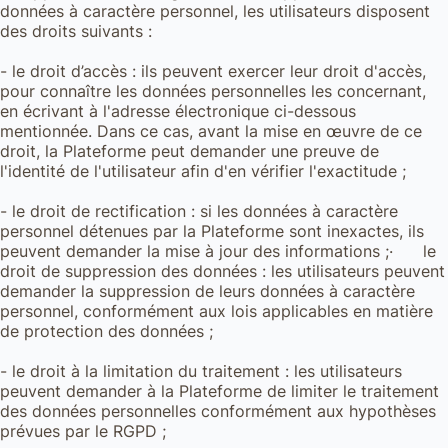
données à caractère personnel, les utilisateurs disposent
des droits suivants :
- le droit d’accès : ils peuvent exercer leur droit d'accès,
pour connaître les données personnelles les concernant,
en écrivant à l'adresse électronique ci-dessous
mentionnée. Dans ce cas, avant la mise en œuvre de ce
droit, la Plateforme peut demander une preuve de
l'identité de l'utilisateur afin d'en vérifier l'exactitude ;
- le droit de rectification : si les données à caractère
personnel détenues par la Plateforme sont inexactes, ils
peuvent demander la mise à jour des informations ;· le
droit de suppression des données : les utilisateurs peuvent
demander la suppression de leurs données à caractère
personnel, conformément aux lois applicables en matière
de protection des données ;
- le droit à la limitation du traitement : les utilisateurs
peuvent demander à la Plateforme de limiter le traitement
des données personnelles conformément aux hypothèses
prévues par le RGPD ;