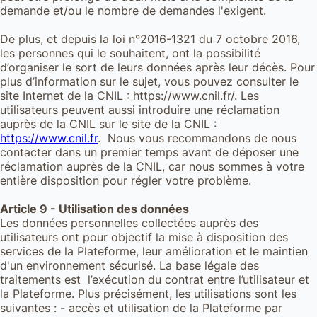
demande et/ou le nombre de demandes l'exigent.
De plus, et depuis la loi n°2016-1321 du 7 octobre 2016,
les personnes qui le souhaitent, ont la possibilité
d’organiser le sort de leurs données après leur décès. Pour
plus d’information sur le sujet, vous pouvez consulter le
site Internet de la CNIL : https://www.cnil.fr/. Les
utilisateurs peuvent aussi introduire une réclamation
auprès de la CNIL sur le site de la CNIL :
https://www.cnil.fr
. Nous vous recommandons de nous
contacter dans un premier temps avant de déposer une
réclamation auprès de la CNIL, car nous sommes à votre
entière disposition pour régler votre problème.
Article 9 - Utilisation des données
Les données personnelles collectées auprès des
utilisateurs ont pour objectif la mise à disposition des
services de la Plateforme, leur amélioration et le maintien
d'un environnement sécurisé. La base légale des
traitements est l’exécution du contrat entre l’utilisateur et
la Plateforme. Plus précisément, les utilisations sont les
suivantes : - accès et utilisation de la Plateforme par