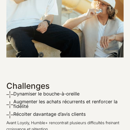
Challenges
Dynamiser le bouche-à-oreille
Augmenter les achats récurrents et renforcer la
fidélité
Récolter davantage d’avis clients
Avant Loyoly, Humble+ rencontrait plusieurs difficultés freinant
croissance et rétention.