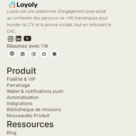
Loyoly est une plateforme d'engagement post-achat
qui orchestre des parcours via +40 mécaniques pour
booster la LTV et la preuve sociale, tout en réduisant le
CAC.
Résumez avec l'IA
Produit
Fidélité & VIP
Parrainage
Wallet & notifications push
Automatisation
Intégrations
Bibliothèque de missions
Nouveautés Produit
Ressources
Blog