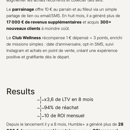
Le
parrainage
offre 10 € au parrain et au filleul via un simple
partage de lien ou email/SMS. En huit mois, il a généré plus de
17 000 € de revenus supplémentaires
et acquis
300+
nouveaux clients
à moindre coût.
Le
Club Wellness
récompense 1 € dépensé = 3 points, enrichi
de missions simples : date d'anniversaire, opt-in SMS, suivi
Instagram et achats en point de vente, créant une expérience
positive et gratifiante dès le départ.
Results
x3,6 de LTV en 8 mois
94% de réachat
10 de ROI mensuel
Depuis le lancement il y a 8 mois, Humble+ a généré plus de
28