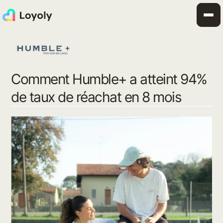
Comment Humble+ a atteint 94%
de taux de réachat en 8 mois