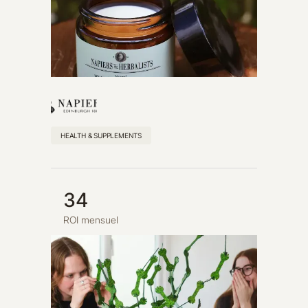
HEALTH & SUPPLEMENTS
34
ROI mensuel