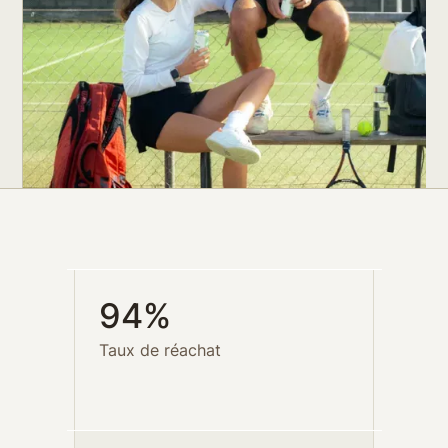
94%
Taux de réachat