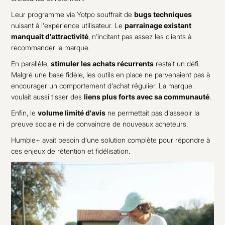
Leur programme via Yotpo souffrait de
bugs techniques
nuisant à l'expérience utilisateur. Le
parrainage existant
manquait d'attractivité
, n'incitant pas assez les clients à
recommander la marque.
En parallèle,
stimuler les achats récurrents
restait un défi.
Malgré une base fidèle, les outils en place ne parvenaient pas à
encourager un comportement d'achat régulier. La marque
voulait aussi tisser des
liens plus forts avec sa communauté
.
Enfin, le
volume limité d'avis
ne permettait pas d'asseoir la
preuve sociale ni de convaincre de nouveaux acheteurs.
Humble+ avait besoin d'une solution complète pour répondre à
ces enjeux de rétention et fidélisation.