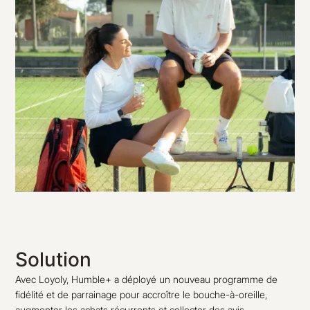
Solution
Avec Loyoly, Humble+ a déployé un nouveau programme de
fidélité et de parrainage pour accroître le bouche-à-oreille,
augmenter les achats récurrents et collecter des avis.