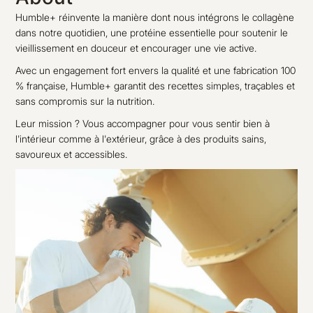
Humble+ réinvente la manière dont nous intégrons le collagène
dans notre quotidien, une protéine essentielle pour soutenir le
vieillissement en douceur et encourager une vie active.
Avec un engagement fort envers la qualité et une fabrication 100
% française, Humble+ garantit des recettes simples, traçables et
sans compromis sur la nutrition.
Leur mission ? Vous accompagner pour vous sentir bien à
l'intérieur comme à l'extérieur, grâce à des produits sains,
savoureux et accessibles.