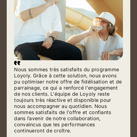
Nous sommes très satisfaits du programme
Loyoly. Grâce à cette solution, nous avons
pu optimiser notre offre de fidélisation et de
parrainage, ce qui a renforcé l'engagement
de nos clients. L'équipe de Loyoly reste
toujours très réactive et disponible pour
nous accompagner au quotidien. Nous
sommes satisfaits de l'offre et confiants
dans l’avenir de notre collaboration,
convaincus que les performances
continueront de croître.