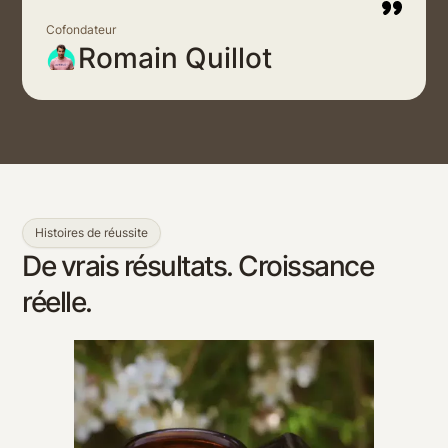
Cofondateur
Romain Quillot
Histoires de réussite
De vrais résultats. Croissance
réelle.